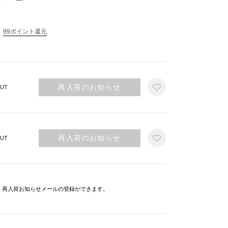
99ポイント還元
再入荷のお知らせ
UT
再入荷のお知らせ
UT
と、再入荷お知らせメールの登録ができます。