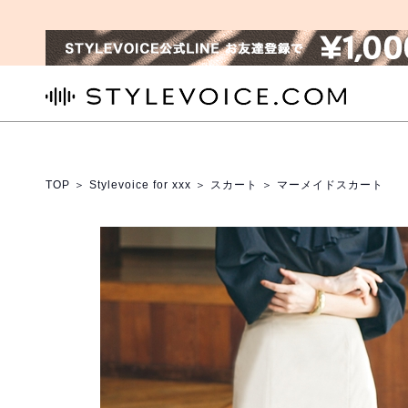
STYLEVOICE.COM
TOP
＞
Stylevoice for xxx
＞
スカート
＞ マーメイドスカート