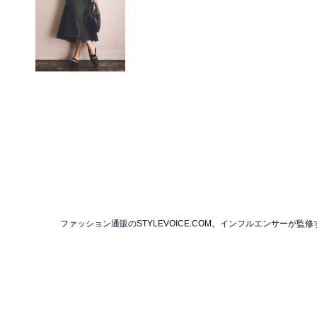
ファッション通販のSTYLEVOICE.COM。インフルエンサー