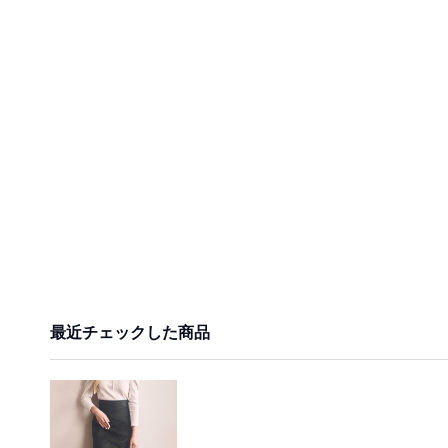
最近チェックした商品