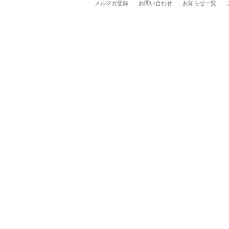
メルマガ登録
お問い合わせ
お知らせ一覧