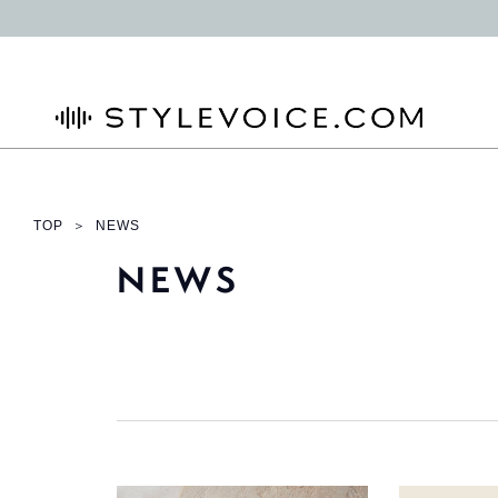
STYLEVOICE.COM
TOP
＞
NEWS
NEWS