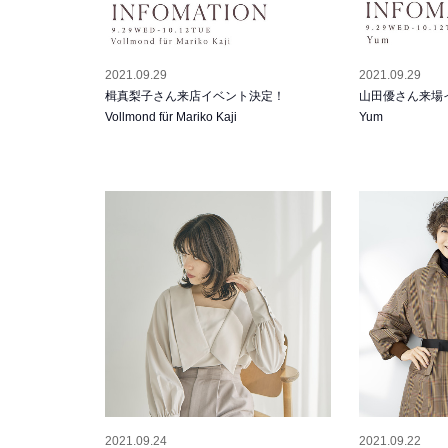
2021.09.29
2021.09.29
楫真梨子さん来店イベント決定！
山田優さん来場
Vollmond für Mariko Kaji
Yum
2021.09.24
2021.09.22