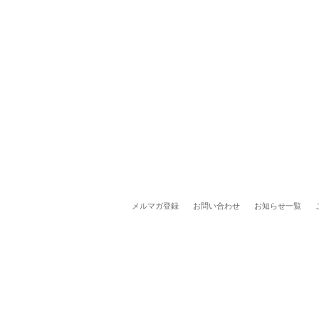
メルマガ登録
お問い合わせ
お知らせ一覧