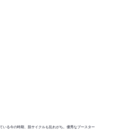
っている今の時期、肌サイクルも乱れがち。優秀なブースター