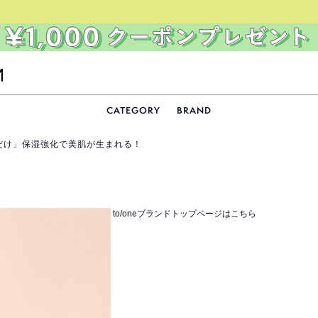
CATEGORY
BRAND
けるだけ」保湿強化で美肌が生まれる！
to/oneブランドトップページはこちら