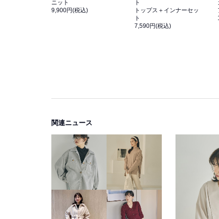
ニット
ト
9,900円(税込)
トップス＋インナーセッ
ト
7,590円(税込)
関連ニュース