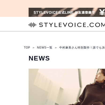
STYLEVOICE.COM
TOP
＞
NEWS一覧
＞
中村麻美さん特別製作！誰でも決
NEWS