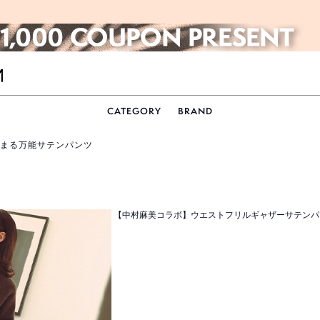
CATEGORY
BRAND
まる万能サテンパンツ
【中村麻美コラボ】ウエストフリルギャザーサテンパ