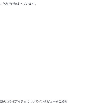
こだわりが詰まっています。
。話題のコラボアイテムについてインタビューをご紹介