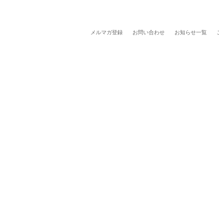
メルマガ登録
お問い合わせ
お知らせ一覧