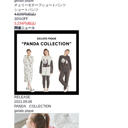
gelato pique
チェリーモチーフショートパンツ
ショートパンツ
4,620円(税込)
30%OFF
3,234円(税込)
関連ニュース
RELEASE
2021.09.08
PANDA COLLECTION
gelato pique