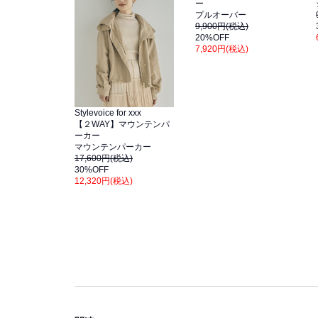
ー
プルオーバー
9,900円(税込)
20%OFF
7,920円(税込)
Stylevoice for xxx
【２WAY】マウンテンパ
ーカー
マウンテンパーカー
17,600円(税込)
30%OFF
12,320円(税込)