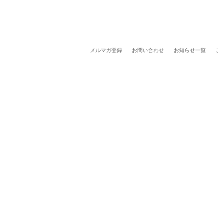
メルマガ登録
お問い合わせ
お知らせ一覧