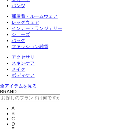
パンツ
部屋着・ルームウェア
レッグウェア
インナー・ランジェリー
シューズ
バッグ
ファッション雑貨
アクセサリー
スキンケア
メイク
ボディケア
全アイテムを見る
BRAND
A
B
C
D