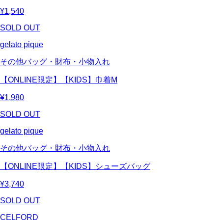
¥1,540
SOLD OUT
gelato pique
その他バッグ・財布・小物入れ
【ONLINE限定】【KIDS】巾着M
¥1,980
SOLD OUT
gelato pique
その他バッグ・財布・小物入れ
【ONLINE限定】【KIDS】シューズバッグ
¥3,740
SOLD OUT
CELFORD