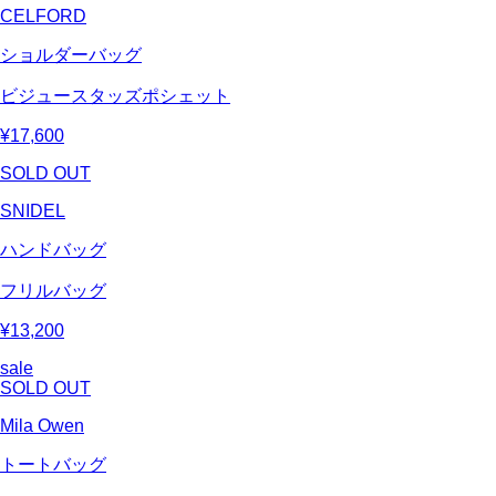
CELFORD
ショルダーバッグ
ビジュースタッズポシェット
¥17,600
SOLD OUT
SNIDEL
ハンドバッグ
フリルバッグ
¥13,200
sale
SOLD OUT
Mila Owen
トートバッグ