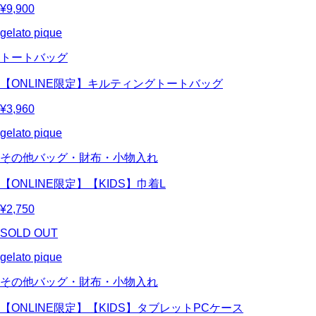
¥9,900
gelato pique
トートバッグ
【ONLINE限定】キルティングトートバッグ
¥3,960
gelato pique
その他バッグ・財布・小物入れ
【ONLINE限定】【KIDS】巾着L
¥2,750
SOLD OUT
gelato pique
その他バッグ・財布・小物入れ
【ONLINE限定】【KIDS】タブレットPCケース