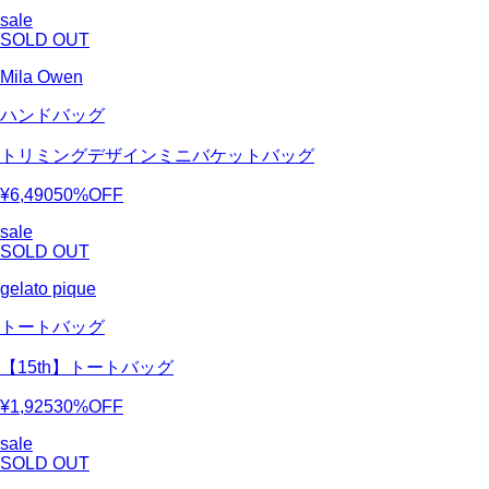
sale
SOLD OUT
Mila Owen
ハンドバッグ
トリミングデザインミニバケットバッグ
¥6,490
50%OFF
sale
SOLD OUT
gelato pique
トートバッグ
【15th】トートバッグ
¥1,925
30%OFF
sale
SOLD OUT