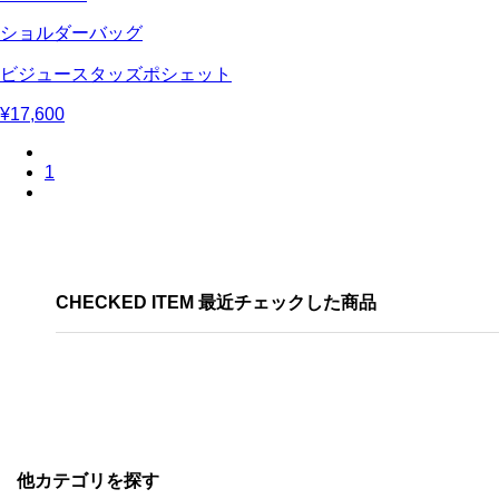
ショルダーバッグ
ビジュースタッズポシェット
¥17,600
1
CHECKED ITEM 最近チェックした商品
他カテゴリを探す