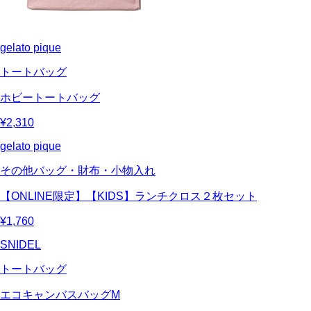
gelato pique
トートバッグ
ホビートートバッグ
¥2,310
gelato pique
その他バッグ・財布・小物入れ
【ONLINE限定】【KIDS】ランチクロス２枚セット
¥1,760
SNIDEL
トートバッグ
エコキャンバスバッグM