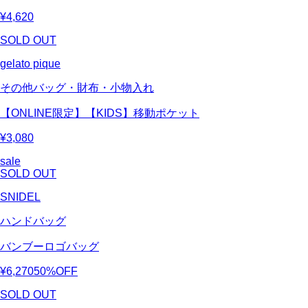
¥4,620
SOLD OUT
gelato pique
その他バッグ・財布・小物入れ
【ONLINE限定】【KIDS】移動ポケット
¥3,080
sale
SOLD OUT
SNIDEL
ハンドバッグ
バンブーロゴバッグ
¥6,270
50%OFF
SOLD OUT