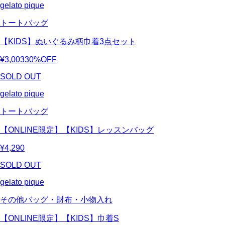
gelato pique
トートバッグ
【KIDS】ぬいぐるみ柄巾着3点セット
¥3,003
30%OFF
SOLD OUT
gelato pique
トートバッグ
【ONLINE限定】【KIDS】レッスンバッグ
¥4,290
SOLD OUT
gelato pique
その他バッグ・財布・小物入れ
【ONLINE限定】【KIDS】巾着S