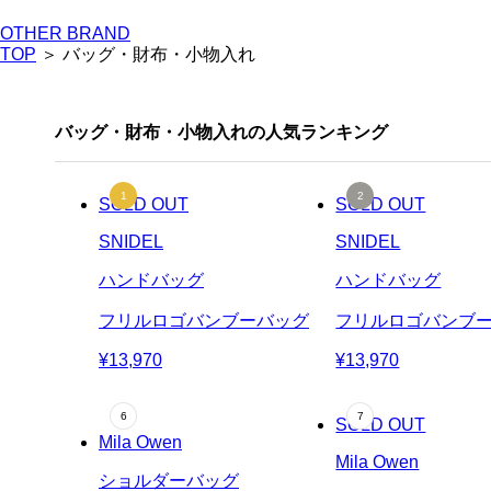
OTHER BRAND
TOP
＞ バッグ・財布・小物入れ
バッグ・財布・小物入れの人気ランキング
SOLD OUT
SOLD OUT
SNIDEL
SNIDEL
ハンドバッグ
ハンドバッグ
フリルロゴバンブーバッグ
フリルロゴバンブ
¥13,970
¥13,970
SOLD OUT
Mila Owen
Mila Owen
ショルダーバッグ