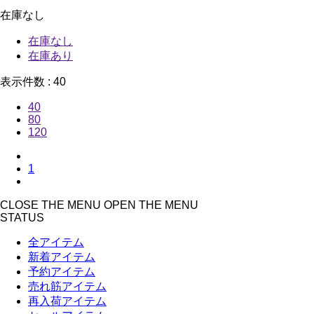
在庫なし
在庫なし
在庫あり
表示件数 :
40
40
80
120
1
CLOSE THE MENU
OPEN THE MENU
STATUS
全アイテム
新着アイテム
予約アイテム
売れ筋アイテム
再入荷アイテム