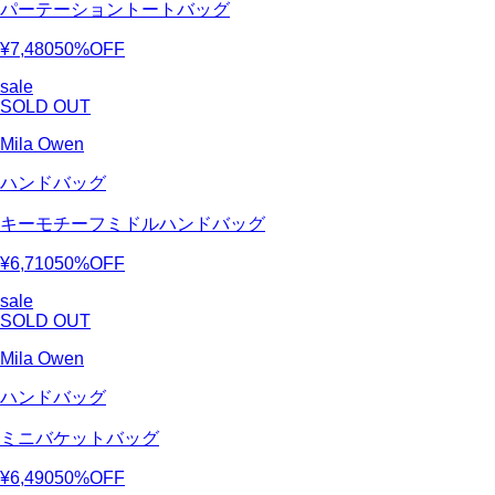
パーテーショントートバッグ
¥7,480
50%OFF
sale
SOLD OUT
Mila Owen
ハンドバッグ
キーモチーフミドルハンドバッグ
¥6,710
50%OFF
sale
SOLD OUT
Mila Owen
ハンドバッグ
ミニバケットバッグ
¥6,490
50%OFF