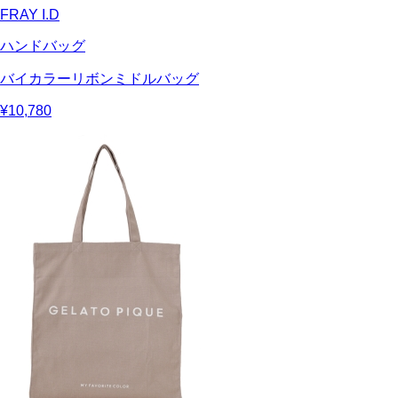
FRAY I.D
ハンドバッグ
バイカラーリボンミドルバッグ
¥10,780