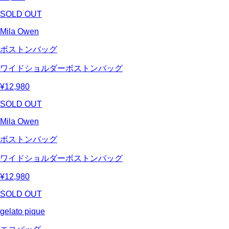
SOLD OUT
Mila Owen
ボストンバッグ
ワイドショルダーボストンバッグ
¥12,980
SOLD OUT
Mila Owen
ボストンバッグ
ワイドショルダーボストンバッグ
¥12,980
SOLD OUT
gelato pique