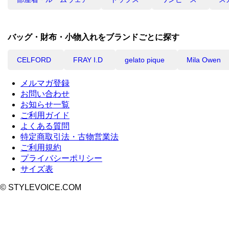
バッグ・財布・小物入れをブランドごとに探す
CELFORD
FRAY I.D
gelato pique
Mila Owen
メルマガ登録
お問い合わせ
お知らせ一覧
ご利用ガイド
よくある質問
特定商取引法・古物営業法
ご利用規約
プライバシーポリシー
サイズ表
© STYLEVOICE.COM