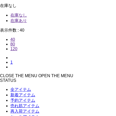
在庫なし
在庫なし
在庫あり
表示件数 :
40
40
80
120
1
CLOSE THE MENU
OPEN THE MENU
STATUS
全アイテム
新着アイテム
予約アイテム
売れ筋アイテム
再入荷アイテム