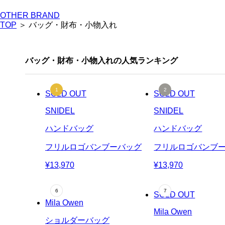
OTHER BRAND
TOP
＞ バッグ・財布・小物入れ
バッグ・財布・小物入れの人気ランキング
SOLD OUT
SOLD OUT
SNIDEL
SNIDEL
ハンドバッグ
ハンドバッグ
フリルロゴバンブーバッグ
フリルロゴバンブ
¥13,970
¥13,970
SOLD OUT
Mila Owen
Mila Owen
ショルダーバッグ