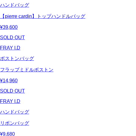
ハンドバッグ
【pierre cardin】トップハンドルバッグ
¥39,600
SOLD OUT
FRAY I.D
ボストンバッグ
フラップミドルボストン
¥14,960
SOLD OUT
FRAY I.D
ハンドバッグ
リボンバッグ
¥9,680