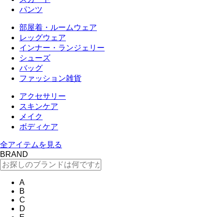
パンツ
部屋着・ルームウェア
レッグウェア
インナー・ランジェリー
シューズ
バッグ
ファッション雑貨
アクセサリー
スキンケア
メイク
ボディケア
全アイテムを見る
BRAND
A
B
C
D