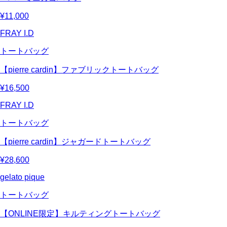
¥11,000
FRAY I.D
トートバッグ
【pierre cardin】ファブリックトートバッグ
¥16,500
FRAY I.D
トートバッグ
【pierre cardin】ジャガードトートバッグ
¥28,600
gelato pique
トートバッグ
【ONLINE限定】キルティングトートバッグ