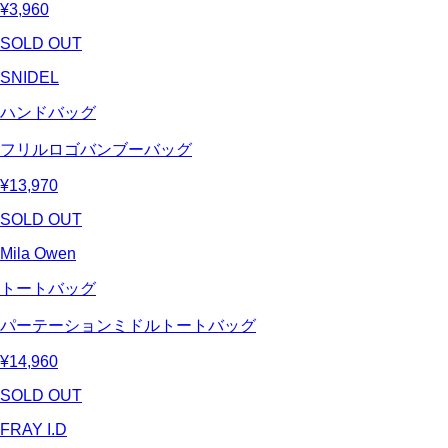
¥3,960
SOLD OUT
SNIDEL
ハンドバッグ
フリルロゴバンブーバッグ
¥13,970
SOLD OUT
Mila Owen
トートバッグ
パーテーションミドルトートバッグ
¥14,960
SOLD OUT
FRAY I.D