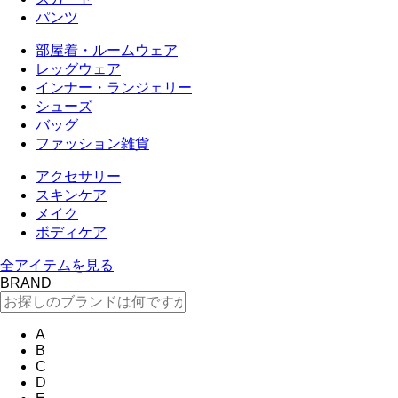
パンツ
部屋着・ルームウェア
レッグウェア
インナー・ランジェリー
シューズ
バッグ
ファッション雑貨
アクセサリー
スキンケア
メイク
ボディケア
全アイテムを見る
BRAND
A
B
C
D