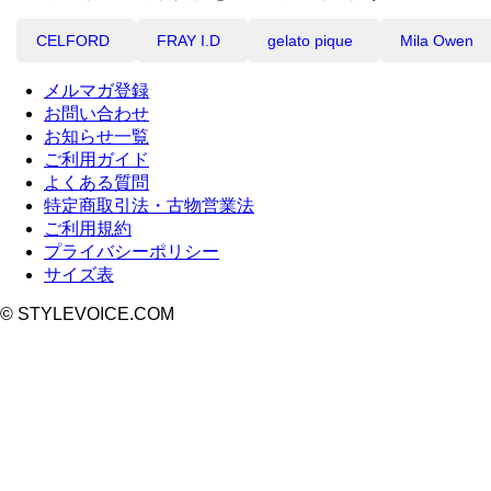
CELFORD
FRAY I.D
gelato pique
Mila Owen
メルマガ登録
お問い合わせ
お知らせ一覧
ご利用ガイド
よくある質問
特定商取引法・古物営業法
ご利用規約
プライバシーポリシー
サイズ表
© STYLEVOICE.COM