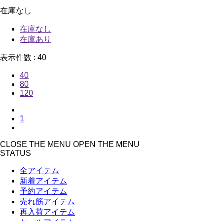
在庫なし
在庫なし
在庫あり
表示件数 :
40
40
80
120
1
CLOSE THE MENU
OPEN THE MENU
STATUS
全アイテム
新着アイテム
予約アイテム
売れ筋アイテム
再入荷アイテム