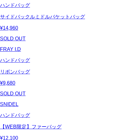
ハンドバッグ
サイドバックルミドルバケットバッグ
¥14,960
SOLD OUT
FRAY I.D
ハンドバッグ
リボンバッグ
¥9,680
SOLD OUT
SNIDEL
ハンドバッグ
【WEB限定】ファーバッグ
¥12,100