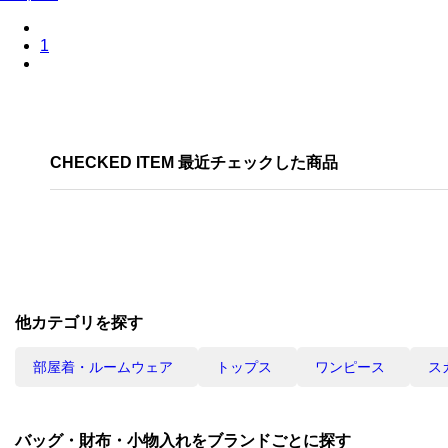
1
CHECKED ITEM 最近チェックした商品
他カテゴリを探す
部屋着・ルームウェア
トップス
ワンピース
ス
バッグ・財布・小物入れをブランドごとに探す