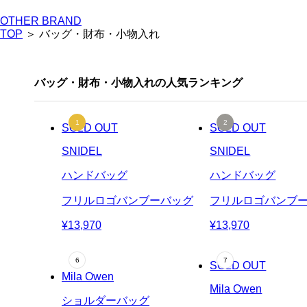
OTHER BRAND
TOP
＞ バッグ・財布・小物入れ
バッグ・財布・小物入れの人気ランキング
SOLD OUT
SOLD OUT
SNIDEL
SNIDEL
ハンドバッグ
ハンドバッグ
フリルロゴバンブーバッグ
フリルロゴバンブ
¥13,970
¥13,970
SOLD OUT
Mila Owen
Mila Owen
ショルダーバッグ