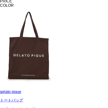
PRICE
COLOR
gelato pique
トートバッグ