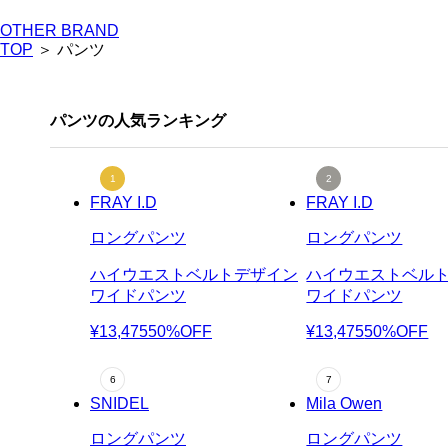
OTHER BRAND
TOP
＞ パンツ
パンツの人気ランキング
FRAY I.D
FRAY I.D
ロングパンツ
ロングパンツ
ハイウエストベルトデザイン
ハイウエストベル
ワイドパンツ
ワイドパンツ
¥13,475
50%OFF
¥13,475
50%OFF
SNIDEL
Mila Owen
ロングパンツ
ロングパンツ