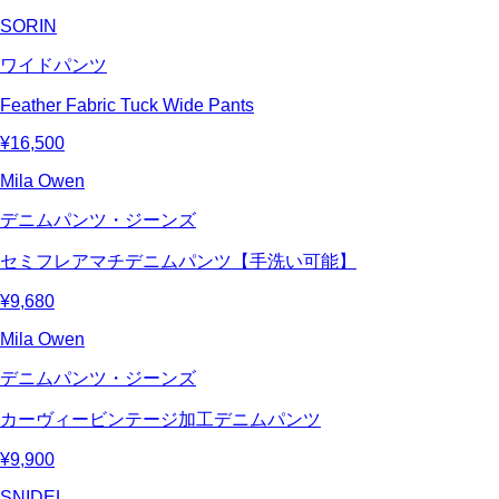
SORIN
ワイドパンツ
Feather Fabric Tuck Wide Pants
¥16,500
Mila Owen
デニムパンツ・ジーンズ
セミフレアマチデニムパンツ【手洗い可能】
¥9,680
Mila Owen
デニムパンツ・ジーンズ
カーヴィービンテージ加工デニムパンツ
¥9,900
SNIDEL