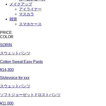
メイクアップ
アイライナー
マスカラ
雑貨
スマホケース
PRICE
COLOR
SORIN
スウェットパンツ
Cotton Sweat Easy Pants
¥14,300
Stylevoice for xxx
スウェットパンツ
ソフトジョーゼットドロストパンツ
¥11,000