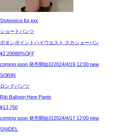
Stylevoice for xxx
ショートパンツ
ボタンポイントハイウエスト スカショーパン
¥2,200
80%OFF
coming soon
発売開始日2024/4/19 12:00
new
SORIN
ロングパンツ
Rib Balloon Hem Pants
¥13,750
coming soon
発売開始日2024/4/17 12:00
new
SNIDEL