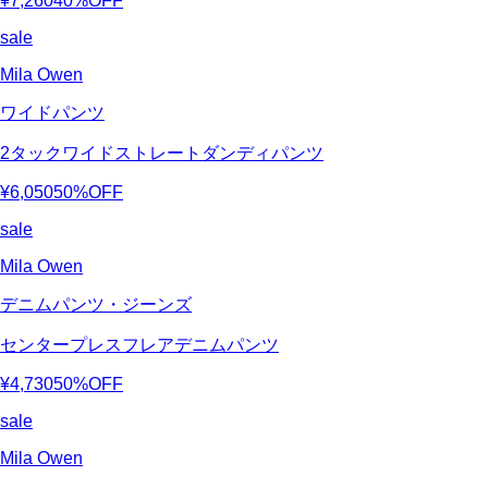
¥7,260
40%OFF
sale
Mila Owen
ワイドパンツ
2タックワイドストレートダンディパンツ
¥6,050
50%OFF
sale
Mila Owen
デニムパンツ・ジーンズ
センタープレスフレアデニムパンツ
¥4,730
50%OFF
sale
Mila Owen