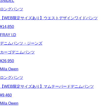
SNIDEL
ロングパンツ
【WEB限定サイズあり】ウエストデザインワイドパンツ
¥14,850
FRAY I.D
デニムパンツ・ジーンズ
カーゴデニムパンツ
¥26,950
Mila Owen
ロングパンツ
【WEB限定サイズあり】マムテーパードデニムパンツ
¥9,460
Mila Owen