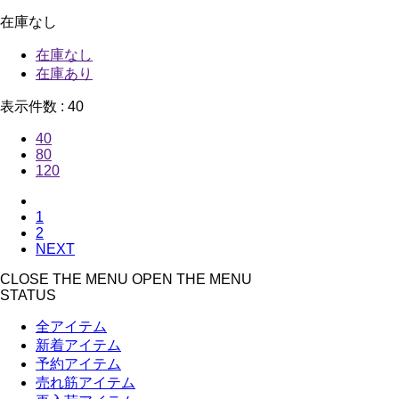
在庫なし
在庫なし
在庫あり
表示件数 :
40
40
80
120
1
2
NEXT
CLOSE THE MENU
OPEN THE MENU
STATUS
全アイテム
新着アイテム
予約アイテム
売れ筋アイテム