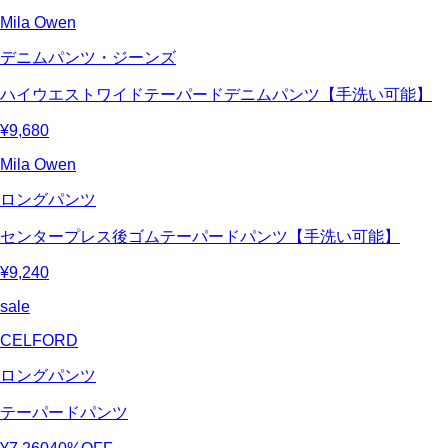
Mila Owen
デニムパンツ・ジーンズ
ハイウエストワイドテーパードデニムパンツ【手洗い可能】
¥9,680
Mila Owen
ロングパンツ
センタープレス後ゴムテーパードパンツ【手洗い可能】
¥9,240
sale
CELFORD
ロングパンツ
テーパードパンツ