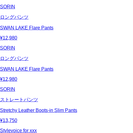
SORIN
ロングパンツ
SWAN LAKE Flare Pants
¥12,980
SORIN
ロングパンツ
SWAN LAKE Flare Pants
¥12,980
SORIN
ストレートパンツ
Stretchy Leather Boots-in Slim Pants
¥13,750
Stylevoice for xxx