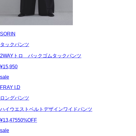
SORIN
タックパンツ
2WAYトロ バックゴムタックパンツ
¥15,950
sale
FRAY I.D
ロングパンツ
ハイウエストベルトデザインワイドパンツ
¥13,475
50%OFF
sale