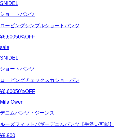
SNIDEL
ショートパンツ
ロービングシンプルショートパンツ
¥6,600
50%OFF
sale
SNIDEL
ショートパンツ
ロービングチェックスカショーパン
¥6,600
50%OFF
Mila Owen
デニムパンツ・ジーンズ
ルーズフィットバギーデニムパンツ【手洗い可能】
¥9,900