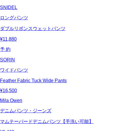
SNIDEL
ロングパンツ
ダブルリボンスウェットパンツ
¥11,880
予 約
SORIN
ワイドパンツ
Feather Fabric Tuck Wide Pants
¥16,500
Mila Owen
デニムパンツ・ジーンズ
マムテーパードデニムパンツ【手洗い可能】