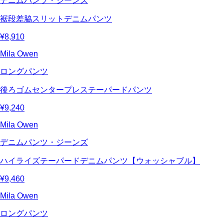
デニムパンツ・ジーンズ
裾段差脇スリットデニムパンツ
¥8,910
Mila Owen
ロングパンツ
後ろゴムセンタープレステーパードパンツ
¥9,240
Mila Owen
デニムパンツ・ジーンズ
ハイライズテーパードデニムパンツ【ウォッシャブル】
¥9,460
Mila Owen
ロングパンツ