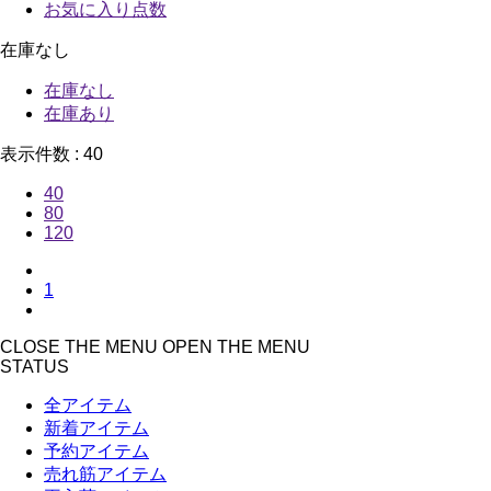
お気に入り点数
在庫なし
在庫なし
在庫あり
表示件数 :
40
40
80
120
1
CLOSE THE MENU
OPEN THE MENU
STATUS
全アイテム
新着アイテム
予約アイテム
売れ筋アイテム