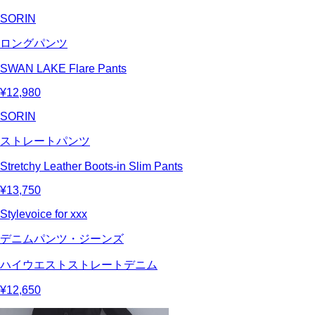
SORIN
ロングパンツ
SWAN LAKE Flare Pants
¥12,980
SORIN
ストレートパンツ
Stretchy Leather Boots-in Slim Pants
¥13,750
Stylevoice for xxx
デニムパンツ・ジーンズ
ハイウエストストレートデニム
¥12,650