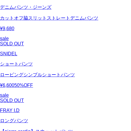
デニムパンツ・ジーンズ
カットオフ脇スリットストレートデニムパンツ
¥9,680
sale
SOLD OUT
SNIDEL
ショートパンツ
ロービングシンプルショートパンツ
¥6,600
50%OFF
sale
SOLD OUT
FRAY I.D
ロングパンツ