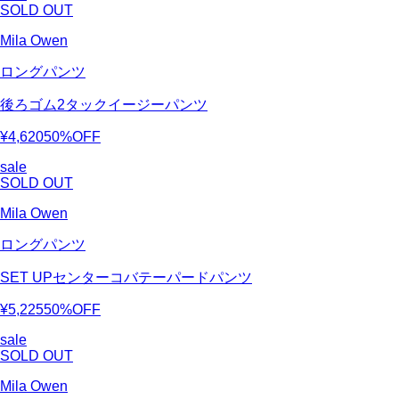
SOLD OUT
Mila Owen
ロングパンツ
後ろゴム2タックイージーパンツ
¥4,620
50%OFF
sale
SOLD OUT
Mila Owen
ロングパンツ
SET UPセンターコバテーパードパンツ
¥5,225
50%OFF
sale
SOLD OUT
Mila Owen