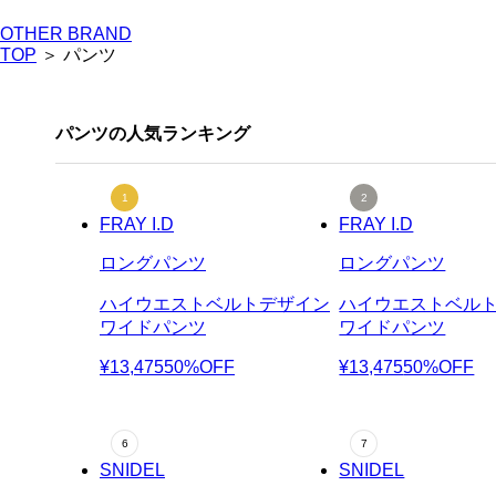
OTHER BRAND
TOP
＞ パンツ
パンツの人気ランキング
FRAY I.D
FRAY I.D
ロングパンツ
ロングパンツ
ハイウエストベルトデザイン
ハイウエストベル
ワイドパンツ
ワイドパンツ
¥13,475
50%OFF
¥13,475
50%OFF
SNIDEL
SNIDEL