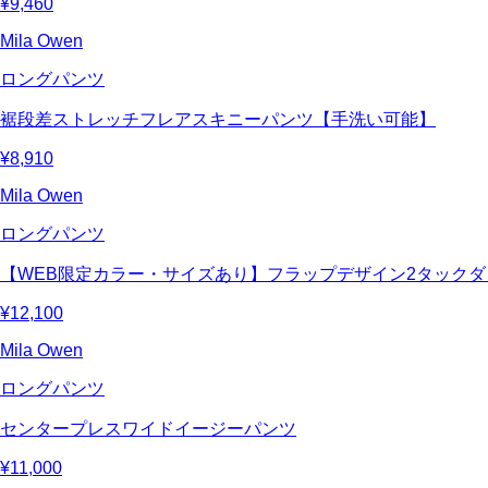
¥9,460
Mila Owen
ロングパンツ
裾段差ストレッチフレアスキニーパンツ【手洗い可能】
¥8,910
Mila Owen
ロングパンツ
【WEB限定カラー・サイズあり】フラップデザイン2タック
¥12,100
Mila Owen
ロングパンツ
センタープレスワイドイージーパンツ
¥11,000