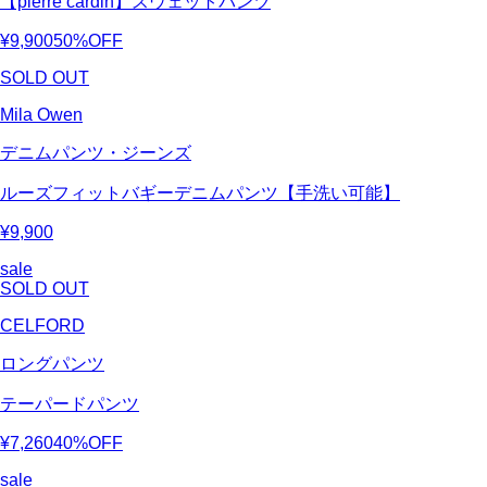
【pierre cardin】スウェットパンツ
¥9,900
50%OFF
SOLD OUT
Mila Owen
デニムパンツ・ジーンズ
ルーズフィットバギーデニムパンツ【手洗い可能】
¥9,900
sale
SOLD OUT
CELFORD
ロングパンツ
テーパードパンツ
¥7,260
40%OFF
sale