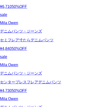
¥6,710
50%OFF
sale
Mila Owen
デニムパンツ・ジーンズ
セミフレア寸たらデニムパンツ
¥4,840
50%OFF
sale
Mila Owen
デニムパンツ・ジーンズ
センタープレスフレアデニムパンツ
¥4,730
50%OFF
Mila Owen