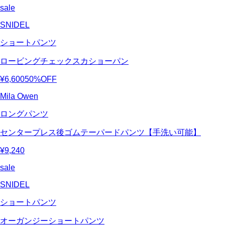
sale
SNIDEL
ショートパンツ
ロービングチェックスカショーパン
¥6,600
50%OFF
Mila Owen
ロングパンツ
センタープレス後ゴムテーパードパンツ【手洗い可能】
¥9,240
sale
SNIDEL
ショートパンツ
オーガンジーショートパンツ