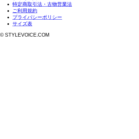
特定商取引法・古物営業法
ご利用規約
プライバシーポリシー
サイズ表
© STYLEVOICE.COM