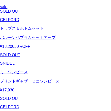
sale
SOLD OUT
CELFORD
トップス＆ボトムセット
バルーンペプラムセットアップ
¥13,200
50%OFF
SOLD OUT
SNIDEL
ミニワンピース
プリントギャザーミニワンピース
¥17,930
SOLD OUT
CELFORD