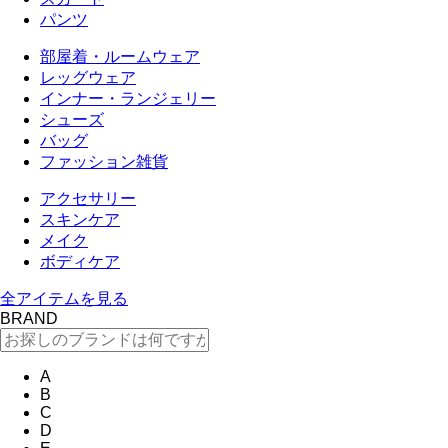
パンツ
部屋着・ルームウェア
レッグウェア
インナー・ランジェリー
シューズ
バッグ
ファッション雑貨
アクセサリー
スキンケア
メイク
ボディケア
全アイテムを見る
BRAND
A
B
C
D