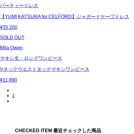
パーティードレス
【YUMI KATSURA for CELFORD】ジャガードケープドレス
¥35,200
SOLD OUT
Mila Owen
マキシ丈・ロングワンピース
Vネックウエストタックマキシワンピース
¥11,990
1
CHECKED ITEM 最近チェックした商品