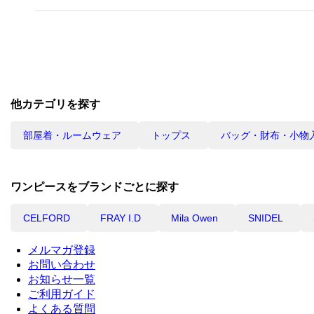
他カテゴリを探す
部屋着・ルームウェア
トップス
バッグ・財布・小物
ワンピースをブランドごとに探す
CELFORD
FRAY I.D
Mila Owen
SNIDEL
メルマガ登録
お問い合わせ
お知らせ一覧
ご利用ガイド
よくある質問