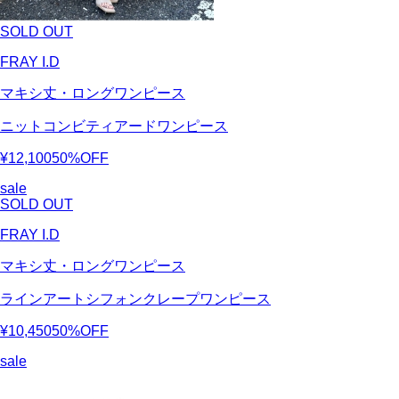
SOLD OUT
FRAY I.D
マキシ丈・ロングワンピース
ニットコンビティアードワンピース
¥12,100
50%OFF
sale
SOLD OUT
FRAY I.D
マキシ丈・ロングワンピース
ラインアートシフォンクレープワンピース
¥10,450
50%OFF
sale