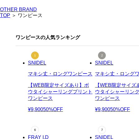
OTHER BRAND
TOP
＞ ワンピース
ワンピースの人気ランキング
SNIDEL
SNIDEL
マキシ丈・ロングワンピース
マキシ丈・ロング
【WEB限定サイズあり】ボ
【WEB限定サイズ
ウタイシャーリングプリント
ウタイシャーリン
ワンピース
ワンピース
¥9,900
50%OFF
¥9,900
50%OFF
FRAY I.D
SNIDEL