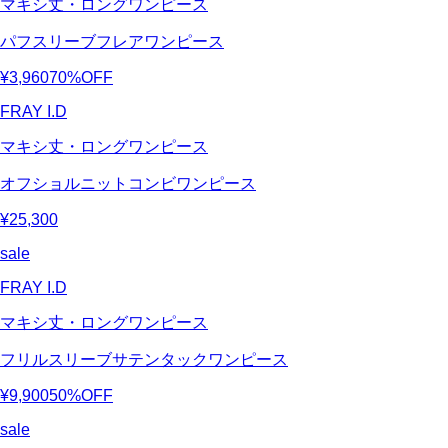
マキシ丈・ロングワンピース
パフスリーブフレアワンピース
¥3,960
70%OFF
FRAY I.D
マキシ丈・ロングワンピース
オフショルニットコンビワンピース
¥25,300
sale
FRAY I.D
マキシ丈・ロングワンピース
フリルスリーブサテンタックワンピース
¥9,900
50%OFF
sale