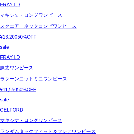
FRAY I.D
マキシ丈・ロングワンピース
スクエアーネックコンビワンピース
¥13,200
50%OFF
sale
FRAY I.D
膝丈ワンピース
ラクーンニットミニワンピース
¥11,550
50%OFF
sale
CELFORD
マキシ丈・ロングワンピース
ランダムタックフィット＆フレアワンピース