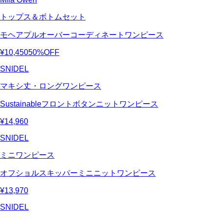
トップス＆ボトムセット
モヘアプルオーバーコーディネートワンピース
¥10,450
50%OFF
SNIDEL
マキシ丈・ロングワンピース
Sustainableフロントボタンニットワンピース
¥14,960
SNIDEL
ミニワンピース
オフショルスキッパーミニニットワンピース
¥13,970
SNIDEL