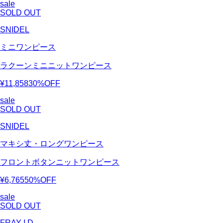
sale
SOLD OUT
SNIDEL
ミニワンピース
ラクーンミニニットワンピース
¥11,858
30%OFF
sale
SOLD OUT
SNIDEL
マキシ丈・ロングワンピース
フロントボタンニットワンピース
¥6,765
50%OFF
sale
SOLD OUT
FRAY I.D