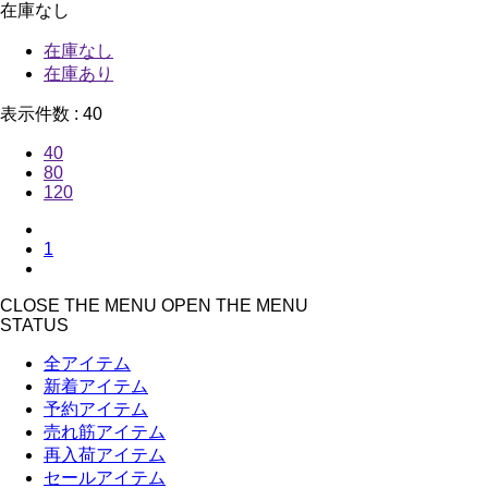
在庫なし
在庫なし
在庫あり
表示件数 :
40
40
80
120
1
CLOSE THE MENU
OPEN THE MENU
STATUS
全アイテム
新着アイテム
予約アイテム
売れ筋アイテム
再入荷アイテム
セールアイテム