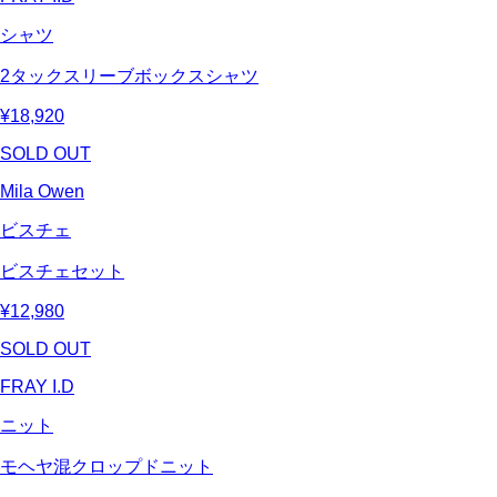
シャツ
2タックスリーブボックスシャツ
¥18,920
SOLD OUT
Mila Owen
ビスチェ
ビスチェセット
¥12,980
SOLD OUT
FRAY I.D
ニット
モヘヤ混クロップドニット