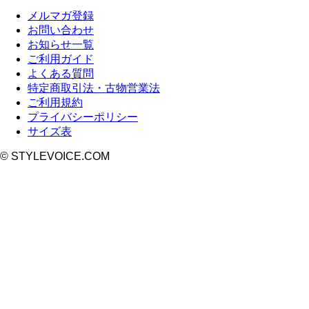
メルマガ登録
お問い合わせ
お知らせ一覧
ご利用ガイド
よくある質問
特定商取引法・古物営業法
ご利用規約
プライバシーポリシー
サイズ表
© STYLEVOICE.COM