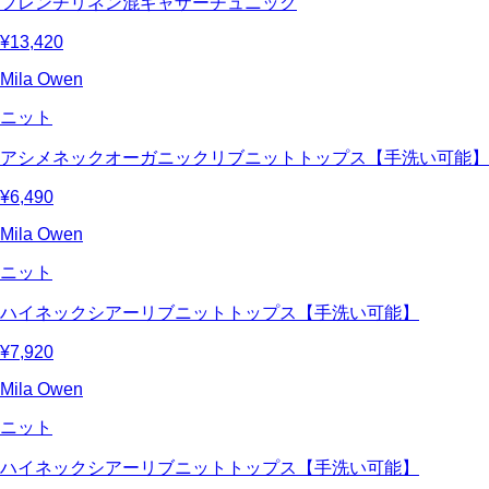
フレンチリネン混ギャザーチュニック
¥13,420
Mila Owen
ニット
アシメネックオーガニックリブニットトップス【手洗い可能】
¥6,490
Mila Owen
ニット
ハイネックシアーリブニットトップス【手洗い可能】
¥7,920
Mila Owen
ニット
ハイネックシアーリブニットトップス【手洗い可能】