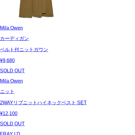
Mila Owen
カーディガン
ベルト付ニットガウン
¥9,680
SOLD OUT
Mila Owen
ニット
2WAYリブニットハイネックベスト SET
¥12,100
SOLD OUT
FRAY I.D