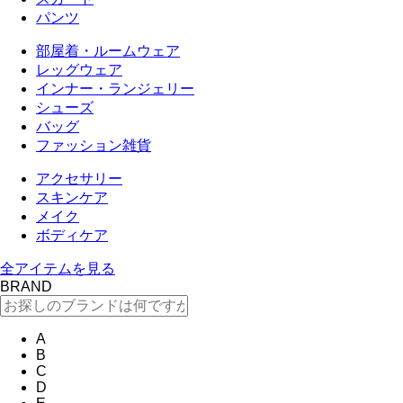
パンツ
部屋着・ルームウェア
レッグウェア
インナー・ランジェリー
シューズ
バッグ
ファッション雑貨
アクセサリー
スキンケア
メイク
ボディケア
全アイテムを見る
BRAND
A
B
C
D