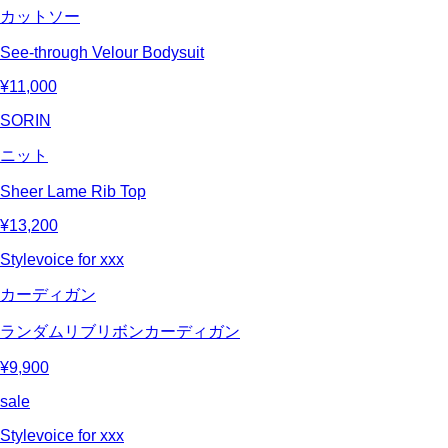
カットソー
See-through Velour Bodysuit
¥11,000
SORIN
ニット
Sheer Lame Rib Top
¥13,200
Stylevoice for xxx
カーディガン
ランダムリブリボンカーディガン
¥9,900
sale
Stylevoice for xxx