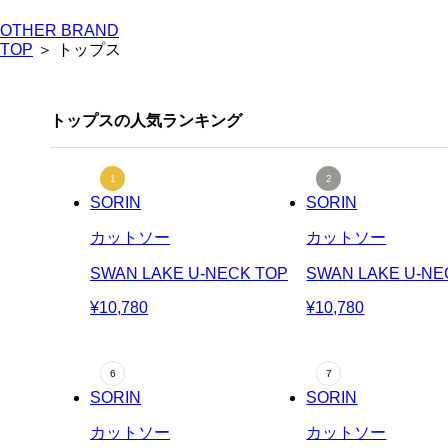
OTHER BRAND
TOP
＞ トップス
トップスの人気ランキング
SORIN
SORIN
カットソー
カットソー
SWAN LAKE U-NECK TOP
SWAN LAKE U-NE
¥10,780
¥10,780
SORIN
SORIN
カットソー
カットソー