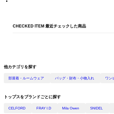
CHECKED ITEM 最近チェックした商品
他カテゴリを探す
部屋着・ルームウェア
バッグ・財布・小物入れ
ワン
トップスをブランドごとに探す
CELFORD
FRAY I.D
Mila Owen
SNIDEL