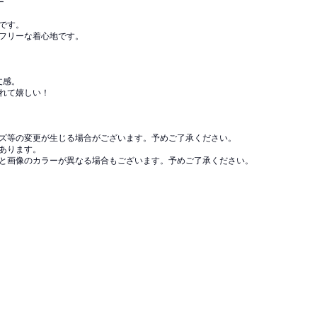
ー
です。
フリーな着心地です。
丈感。
れて嬉しい！
ズ等の変更が生じる場合がございます。予めご了承ください。
あります。
と画像のカラーが異なる場合もございます。予めご了承ください。