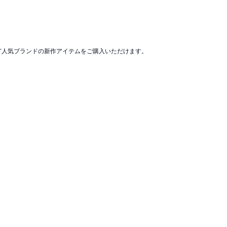
など人気ブランドの新作アイテムをご購入いただけます。