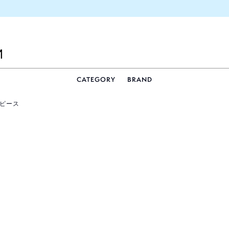
CATEGORY
BRAND
ンピース