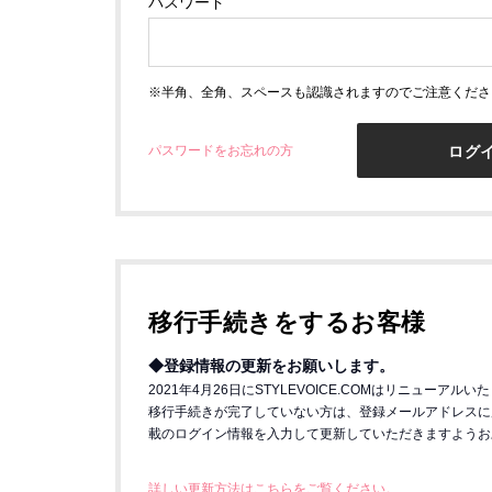
パスワード
※半角、全角、スペースも認識されますのでご注意くださ
パスワードをお忘れの方
ログ
移行手続きをするお客様
◆登録情報の更新をお願いします。
2021年4月26日にSTYLEVOICE.COMはリニューアル
移行手続きが完了していない方は、登録メールアドレスに
載のログイン情報を入力して更新していただきますようお
詳しい更新方法はこちらをご覧ください。