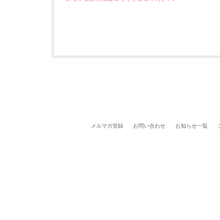
メルマガ登録
お問い合わせ
お知らせ一覧