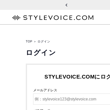
STYLEVOICE.COM
TOP
＞
ログイン
ログイン
STYLEVOICE.COMに
メールアドレス