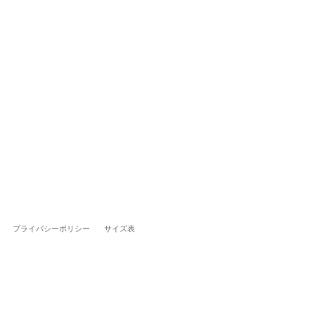
プライバシーポリシー
サイズ表