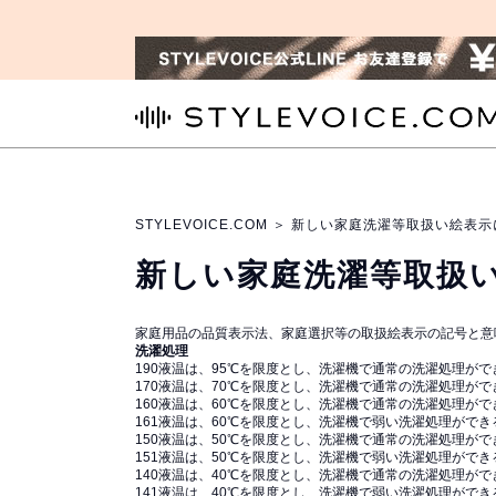
STYLEVOICE.COM
STYLEVOICE.COM
＞ 新しい家庭洗濯等取扱い絵表示
新しい家庭洗濯等取扱
家庭用品の品質表示法、家庭選択等の取扱絵表示の記号と意
洗濯処理
190
液温は、95℃を限度とし、洗濯機で通常の洗濯処理がで
170
液温は、70℃を限度とし、洗濯機で通常の洗濯処理がで
160
液温は、60℃を限度とし、洗濯機で通常の洗濯処理がで
161
液温は、60℃を限度とし、洗濯機で弱い洗濯処理ができ
150
液温は、50℃を限度とし、洗濯機で通常の洗濯処理がで
151
液温は、50℃を限度とし、洗濯機で弱い洗濯処理ができ
140
液温は、40℃を限度とし、洗濯機で通常の洗濯処理がで
141
液温は、40℃を限度とし、洗濯機で弱い洗濯処理ができ