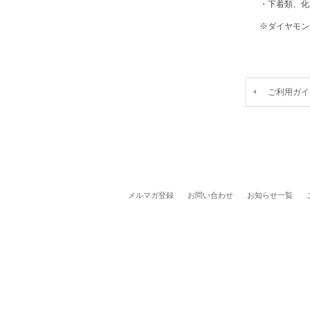
・下着類、化
※ダイヤモン
ご利用ガイ
メルマガ登録
お問い合わせ
お知らせ一覧