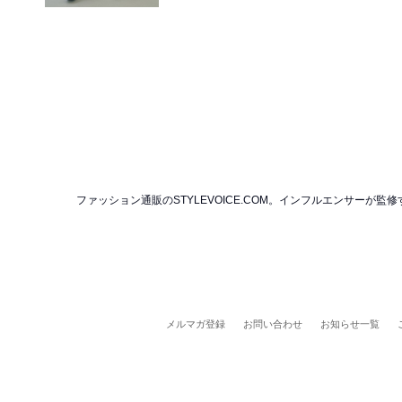
ファッション通販のSTYLEVOICE.COM。インフルエンサー
メルマガ登録
お問い合わせ
お知らせ一覧