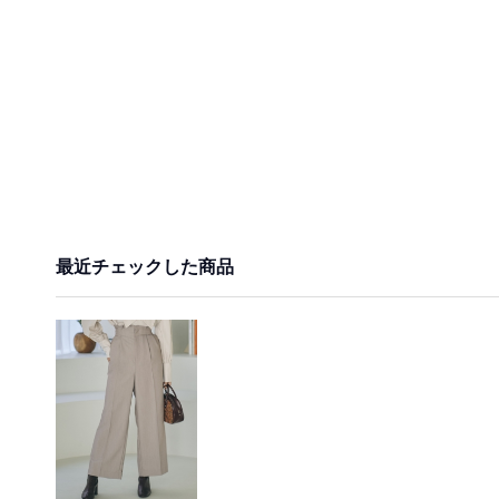
最近チェックした商品