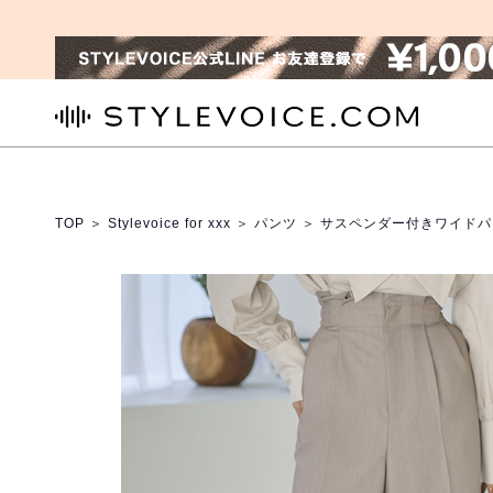
STYLEVOICE.COM
TOP
＞
Stylevoice for xxx
＞
パンツ
＞ サスペンダー付きワイドパ