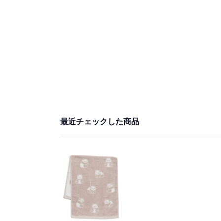
最近チェックした商品