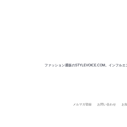
ファッション通販のSTYLEVOICE.COM。イ
メルマガ登録
お問い合わせ
お