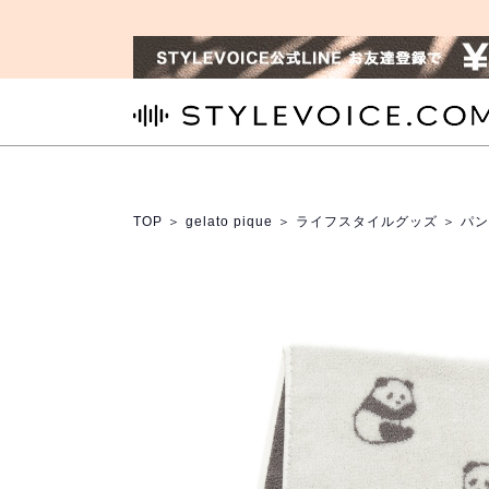
STYLEVOICE.COM
TOP
＞
gelato pique
＞
ライフスタイルグッズ
＞ パ