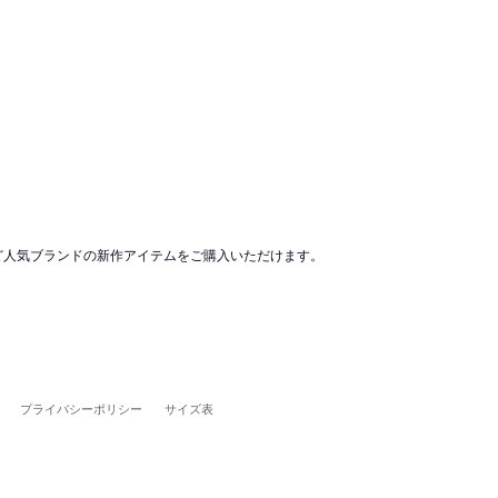
など人気ブランドの新作アイテムをご購入いただけます。
プライバシーポリシー
サイズ表