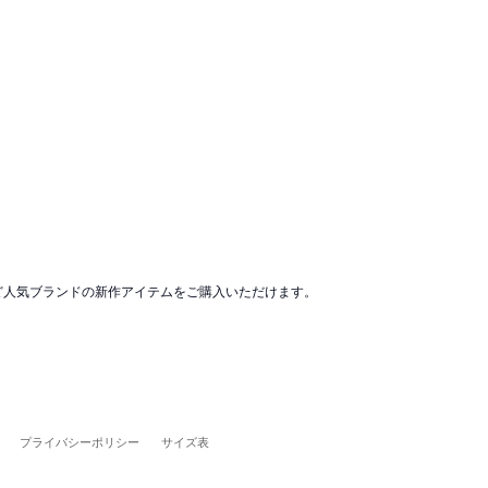
など人気ブランドの新作アイテムをご購入いただけます。
プライバシーポリシー
サイズ表