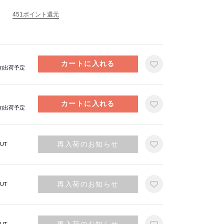
451ポイント還元
上旬出荷予定
上旬出荷予定
再入荷のお知らせ
UT
再入荷のお知らせ
UT