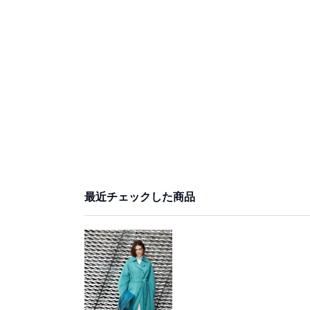
最近チェックした商品