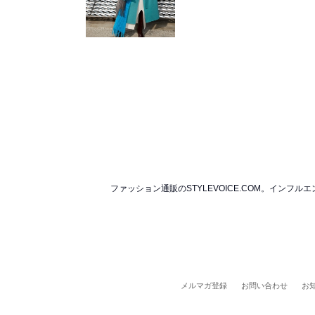
ファッション通販のSTYLEVOICE.COM。イ
メルマガ登録
お問い合わせ
お