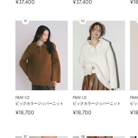
¥37,400
¥37,400
¥1
FRAY I.D
FRAY I.D
FRAY
ビックカラージッパーニット
ビックカラージッパーニット
ビッ
¥18,700
¥18,700
¥1