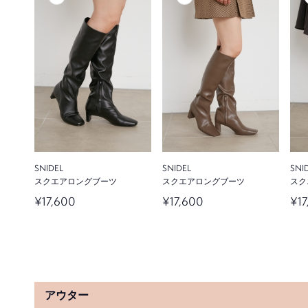
SNIDEL
SNIDEL
SNI
スクエアロングブーツ
スクエアロングブーツ
スク
¥17,600
¥17,600
¥17
アウター