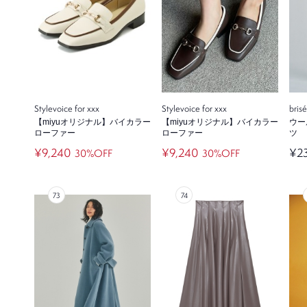
Stylevoice for xxx
Stylevoice for xxx
bris
【miyuオリジナル】バイカラー
【miyuオリジナル】バイカラー
ウー
ローファー
ローファー
ツ
¥9,240
¥9,240
¥2
30%OFF
30%OFF