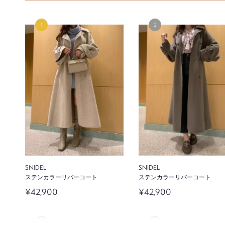
SNIDEL
SNIDEL
ステンカラーリバーコート
ステンカラーリバーコート
¥42,900
¥42,900