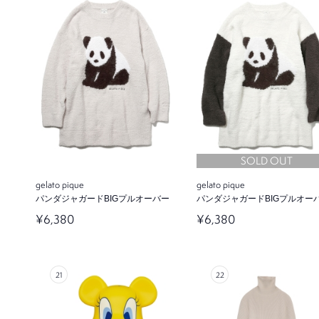
SOLD OUT
gelato pique
gelato pique
パンダジャガードBIGプルオーバー
パンダジャガードBIGプルオー
¥6,380
¥6,380