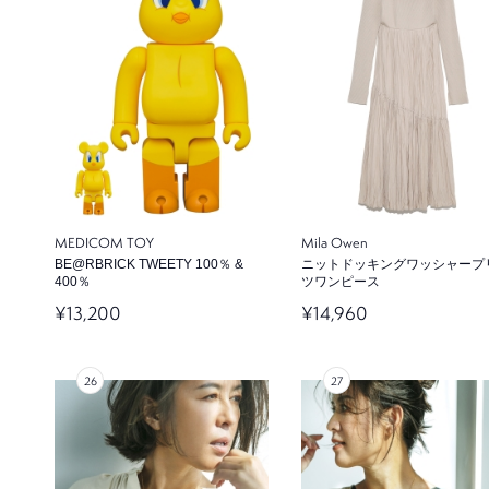
MEDICOM TOY
Mila Owen
BE@RBRICK TWEETY 100％ &
ニットドッキングワッシャープ
400％
ツワンピース
¥13,200
¥14,960