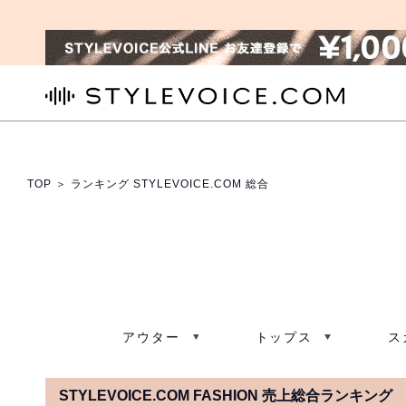
STYLEVOICE.COM
TOP
＞ ランキング STYLEVOICE.COM 総合
アウター
トップス
ス
STYLEVOICE.COM FASHION 売上総合ランキング