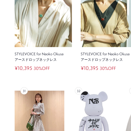
STYLEVOICE for Naoko Okusa
STYLEVOICE for Naoko Okusa
アースドロップネックレス
アースドロップネックレス
¥10,395
¥10,395
30%OFF
30%OFF