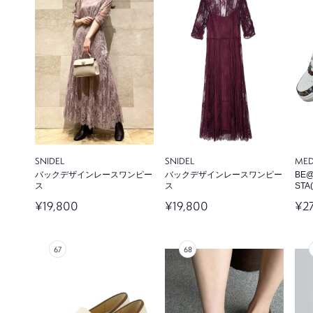
SNIDEL
SNIDEL
MED
バックデザインレースワンピー
バックデザインレースワンピー
BE@
ス
ス
STA
¥19,800
¥19,800
¥2