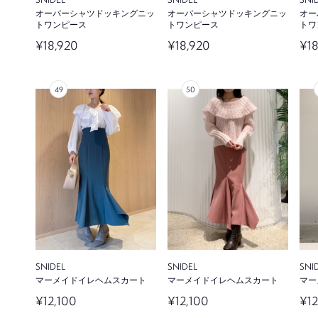
オーバーシャツドッキングニッ
オーバーシャツドッキングニッ
オー
トワンピース
トワンピース
トワ
¥18,920
¥18,920
¥18
SNIDEL
SNIDEL
SNI
マーメイドイレヘムスカート
マーメイドイレヘムスカート
マー
¥12,100
¥12,100
¥12