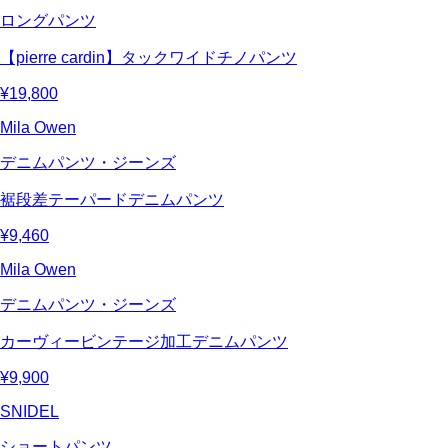
ロングパンツ
【pierre cardin】タックワイドチノパンツ
¥19,800
Mila Owen
デニムパンツ・ジーンズ
裾段差テーパードデニムパンツ
¥9,460
Mila Owen
デニムパンツ・ジーンズ
カーヴィービンテージ加工デニムパンツ
¥9,900
SNIDEL
ショートパンツ