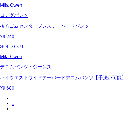
Mila Owen
ロングパンツ
後ろゴムセンタープレステーパードパンツ
¥9,240
SOLD OUT
Mila Owen
デニムパンツ・ジーンズ
ハイウエストワイドテーパードデニムパンツ【手洗い可能】
¥9,680
1