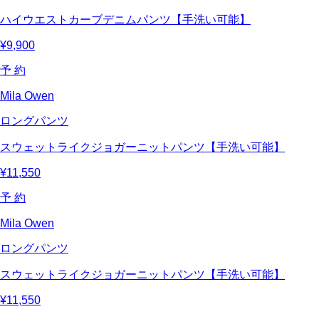
ハイウエストカーブデニムパンツ【手洗い可能】
¥9,900
予 約
Mila Owen
ロングパンツ
スウェットライクジョガーニットパンツ【手洗い可能】
¥11,550
予 約
Mila Owen
ロングパンツ
スウェットライクジョガーニットパンツ【手洗い可能】
¥11,550