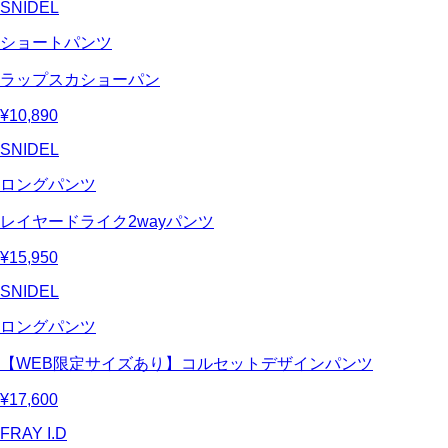
SNIDEL
ショートパンツ
ラップスカショーパン
¥10,890
SNIDEL
ロングパンツ
レイヤードライク2wayパンツ
¥15,950
SNIDEL
ロングパンツ
【WEB限定サイズあり】コルセットデザインパンツ
¥17,600
FRAY I.D