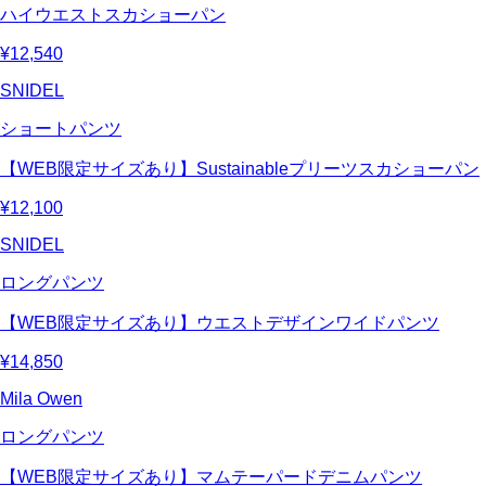
ハイウエストスカショーパン
¥12,540
SNIDEL
ショートパンツ
【WEB限定サイズあり】Sustainableプリーツスカショーパン
¥12,100
SNIDEL
ロングパンツ
【WEB限定サイズあり】ウエストデザインワイドパンツ
¥14,850
Mila Owen
ロングパンツ
【WEB限定サイズあり】マムテーパードデニムパンツ