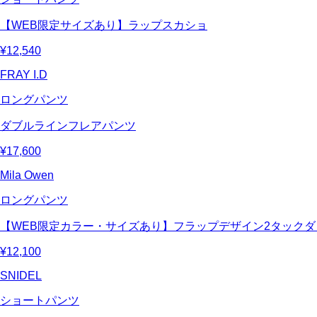
【WEB限定サイズあり】ラップスカショ
¥12,540
FRAY I.D
ロングパンツ
ダブルラインフレアパンツ
¥17,600
Mila Owen
ロングパンツ
【WEB限定カラー・サイズあり】フラップデザイン2タック
¥12,100
SNIDEL
ショートパンツ