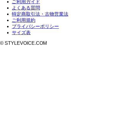
ご利用ガイド
よくある質問
特定商取引法・古物営業法
ご利用規約
プライバシーポリシー
サイズ表
© STYLEVOICE.COM