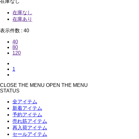
在庫なし
在庫なし
在庫あり
表示件数 :
40
40
80
120
1
CLOSE THE MENU
OPEN THE MENU
STATUS
全アイテム
新着アイテム
予約アイテム
売れ筋アイテム
再入荷アイテム
セールアイテム