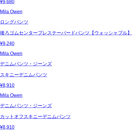
¥9,680
Mila Owen
ロングパンツ
後ろゴムセンタープレステーパードパンツ【ウォッシャブル】
¥9,240
Mila Owen
デニムパンツ・ジーンズ
スキニーデニムパンツ
¥8,910
Mila Owen
デニムパンツ・ジーンズ
カットオフスキニーデニムパンツ
¥8,910