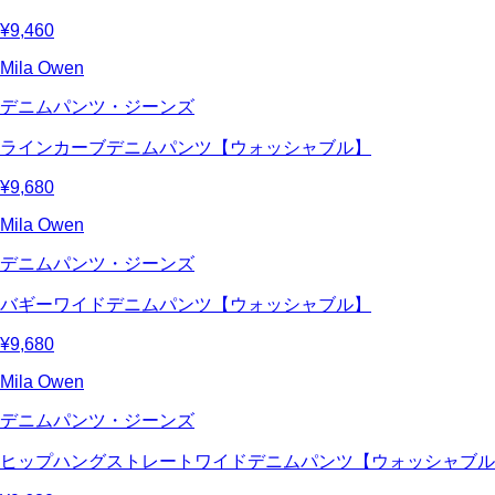
¥9,460
Mila Owen
デニムパンツ・ジーンズ
ラインカーブデニムパンツ【ウォッシャブル】
¥9,680
Mila Owen
デニムパンツ・ジーンズ
バギーワイドデニムパンツ【ウォッシャブル】
¥9,680
Mila Owen
デニムパンツ・ジーンズ
ヒップハングストレートワイドデニムパンツ【ウォッシャブル