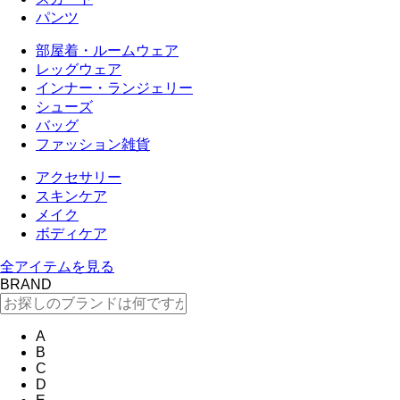
パンツ
部屋着・ルームウェア
レッグウェア
インナー・ランジェリー
シューズ
バッグ
ファッション雑貨
アクセサリー
スキンケア
メイク
ボディケア
全アイテムを見る
BRAND
A
B
C
D