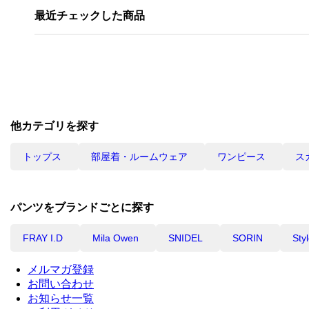
最近チェックした商品
他カテゴリを探す
トップス
部屋着・ルームウェア
ワンピース
ス
パンツをブランドごとに探す
FRAY I.D
Mila Owen
SNIDEL
SORIN
Sty
メルマガ登録
お問い合わせ
お知らせ一覧