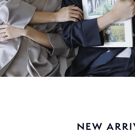
NEW ARRI