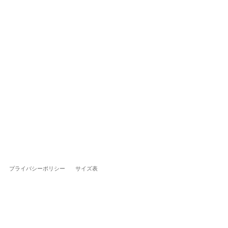
プライバシーポリシー
サイズ表