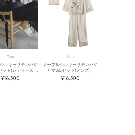
Yum
Yum
シルキーサテンパジ
ノーブルシルキーサテンパジ
セット(レディース）
ャマ3点セット(メンズ）
¥16,500
¥16,500