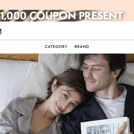
CATEGORY
BRAND