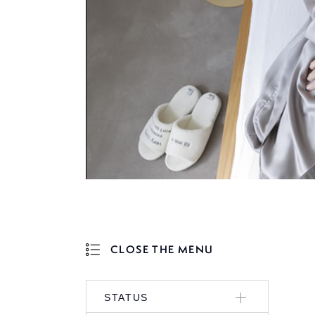
CLOSE THE MENU
OPEN THE MENU
STATUS