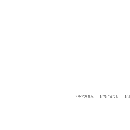
メルマガ登録
お問い合わせ
お