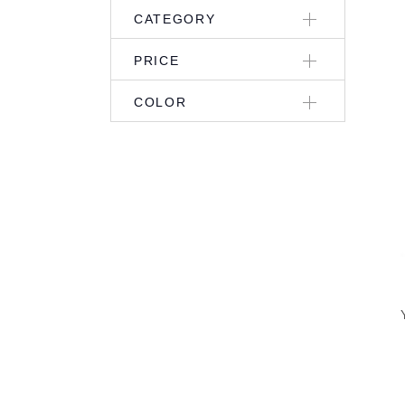
CATEGORY
PRICE
COLOR