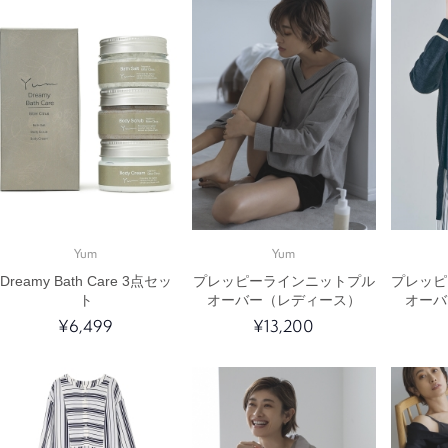
Yum
Yum
Dreamy Bath Care 3点セッ
プレッピーラインニットプル
プレッピ
ト
オーバー（レディース）
オーバ
¥6,499
¥13,200