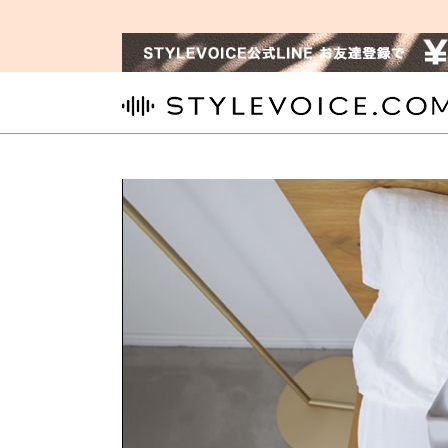
STYLEVOICE.COM