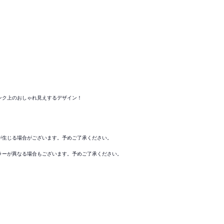
ンク上のおしゃれ見えするデザイン！
が生じる場合がございます。予めご了承ください。
ラーが異なる場合もございます。予めご了承ください。