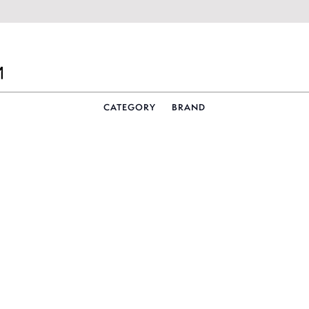
CATEGORY
BRAND