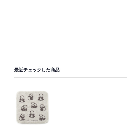
最近チェックした商品