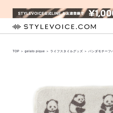
STYLEVOICE.COM
TOP
＞
gelato pique
＞
ライフスタイルグッズ
＞ パンダモチーフ