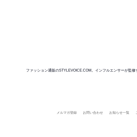
ファッション通販のSTYLEVOICE.COM。インフルエンサー
メルマガ登録
お問い合わせ
お知らせ一覧