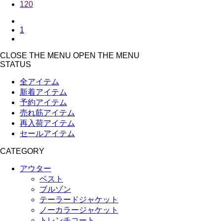
120
1
CLOSE THE MENU
OPEN THE MENU
STATUS
全アイテム
新着アイテム
予約アイテム
売れ筋アイテム
再入荷アイテム
セールアイテム
CATEGORY
アウター
ベスト
ブルゾン
テーラードジャケット
ノーカラージャケット
トレンチコート