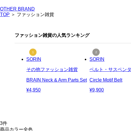
OTHER BRAND
TOP
＞ ファッション雑貨
ファッション雑貨の人気ランキング
SORIN
SORIN
その他ファッション雑貨
ベルト・サスペン
BRAIN Neck & Arm Parts Set
Circle Motif Belt
¥4,950
¥9,900
3
件
商品カラー全色