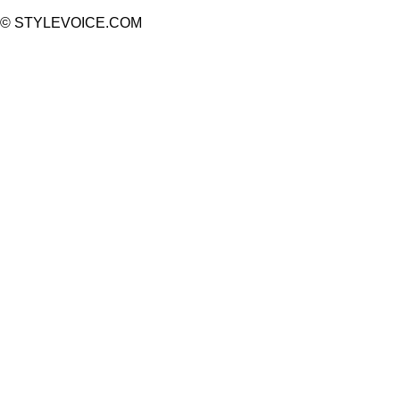
© STYLEVOICE.COM