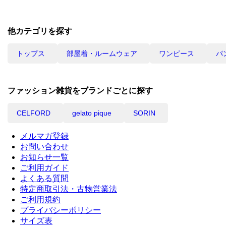
他カテゴリを探す
トップス
部屋着・ルームウェア
ワンピース
パ
ファッション雑貨をブランドごとに探す
CELFORD
gelato pique
SORIN
メルマガ登録
お問い合わせ
お知らせ一覧
ご利用ガイド
よくある質問
特定商取引法・古物営業法
ご利用規約
プライバシーポリシー
サイズ表