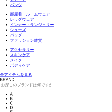
パンツ
部屋着・ルームウェア
レッグウェア
インナー・ランジェリー
シューズ
バッグ
ファッション雑貨
アクセサリー
スキンケア
メイク
ボディケア
全アイテムを見る
BRAND
A
B
C
D