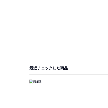
最近チェックした商品