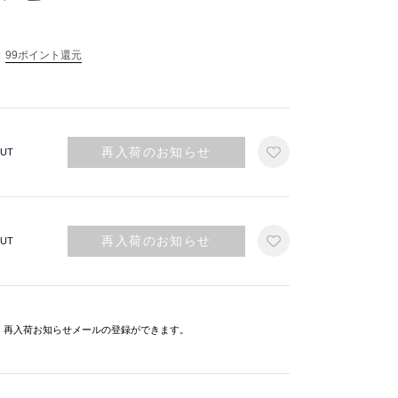
99ポイント還元
再入荷のお知らせ
UT
再入荷のお知らせ
UT
と、再入荷お知らせメールの登録ができます。