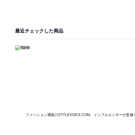
最近チェックした商品
ファッション通販のSTYLEVOICE.COM。インフルエンサー