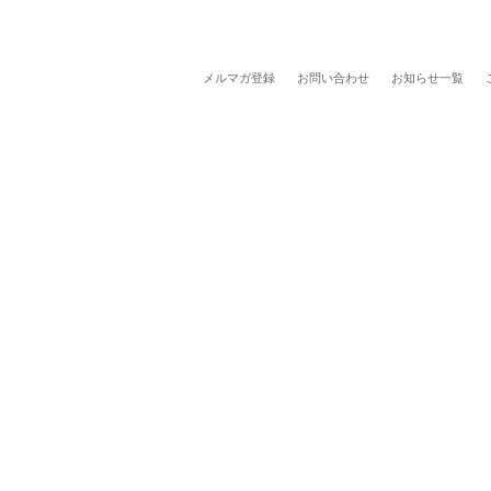
メルマガ登録
お問い合わせ
お知らせ一覧