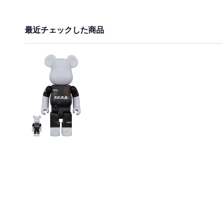
最近チェックした商品