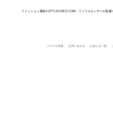
ファッション通販のSTYLEVOICE.COM。インフルエンサー
メルマガ登録
お問い合わせ
お知らせ一覧