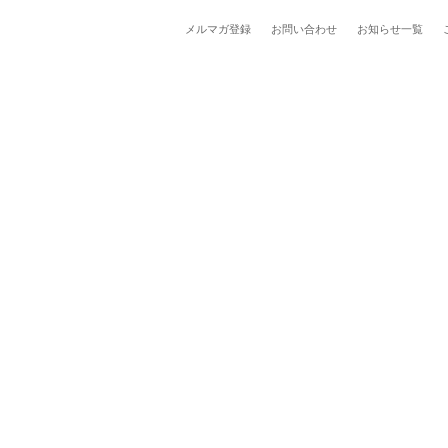
メルマガ登録
お問い合わせ
お知らせ一覧