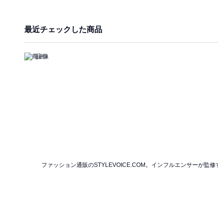
最近チェックした商品
ファッション通販のSTYLEVOICE.COM。インフルエンサー