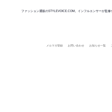
ファッション通販のSTYLEVOICE.COM。インフルエンサー
メルマガ登録
お問い合わせ
お知らせ一覧