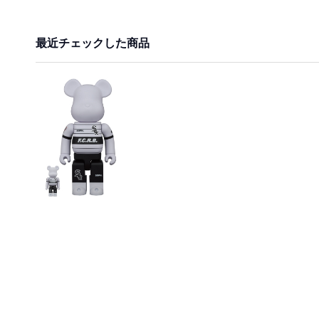
最近チェックした商品