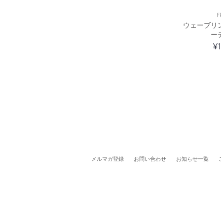
F
ウェーブリ
ー
¥
メルマガ登録
お問い合わせ
お知らせ一覧