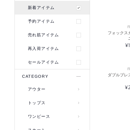
新着アイテム
予約アイテム
F
フォックス
売れ筋アイテム
¥
再入荷アイテム
セールアイテム
F
ダブルブレ
CATEGORY
¥2
アウター
トップス
ワンピース