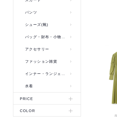
スカート
パンツ
シューズ(靴)
バッグ・財布・小物入れ
アクセサリー
ファッション雑貨
インナー・ランジェリー
水着
PRICE
COLOR
F