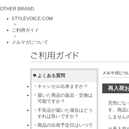
OTHER BRAND
STYLEVOICE.COM
＞
ご利用ガイド
＞
メルマガについて
ご利用ガイド
メルマガにつ
よくある質問
キャンセル出来ますか？
再入荷
届いた商品の返品・交換は
可能ですか？
完売にな
す。商品
不良品が届いた場合はどう
すれば良いですか？
しません
商品の出荷予定日はいつで
※再入荷