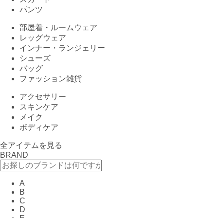
パンツ
部屋着・ルームウェア
レッグウェア
インナー・ランジェリー
シューズ
バッグ
ファッション雑貨
アクセサリー
スキンケア
メイク
ボディケア
全アイテムを見る
BRAND
A
B
C
D