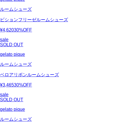
ルームシューズ
ビションフリーゼルームシューズ
¥4,620
30%OFF
sale
SOLD OUT
gelato pique
ルームシューズ
ベロアリボンルームシューズ
¥3,465
30%OFF
sale
SOLD OUT
gelato pique
ルームシューズ