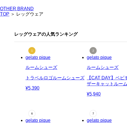
OTHER BRAND
TOP
＞ レッグウェア
レッグウェアの人気ランキング
gelato pique
gelato pique
ルームシューズ
ルームシューズ
トラベルロゴルームシューズ
【CAT DAY】ベ
ザーキャットルー
¥5,390
¥5,940
gelato pique
gelato pique