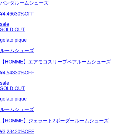
パンダルームシューズ
¥4,466
30%OFF
sale
SOLD OUT
gelato pique
ルームシューズ
【HOMME】エアモコスリープベアルームシューズ
¥4,543
30%OFF
sale
SOLD OUT
gelato pique
ルームシューズ
【HOMME】ジェラート2ボーダールームシューズ
¥3,234
30%OFF