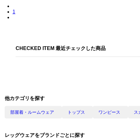
1
CHECKED ITEM 最近チェックした商品
他カテゴリを探す
部屋着・ルームウェア
トップス
ワンピース
ス
レッグウェアをブランドごとに探す