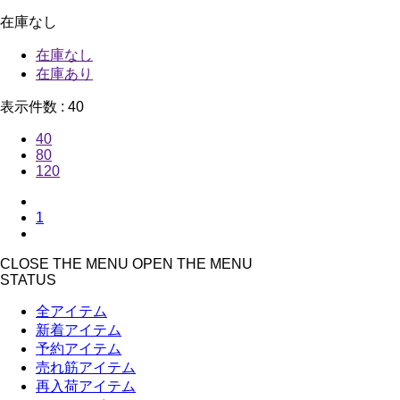
在庫なし
在庫なし
在庫あり
表示件数 :
40
40
80
120
1
CLOSE THE MENU
OPEN THE MENU
STATUS
全アイテム
新着アイテム
予約アイテム
売れ筋アイテム
再入荷アイテム