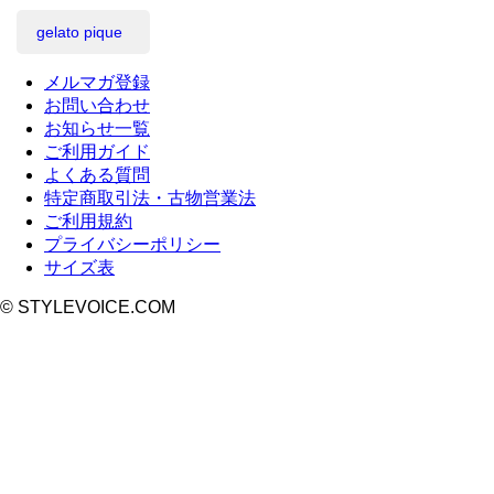
gelato pique
メルマガ登録
お問い合わせ
お知らせ一覧
ご利用ガイド
よくある質問
特定商取引法・古物営業法
ご利用規約
プライバシーポリシー
サイズ表
© STYLEVOICE.COM