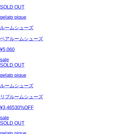
SOLD OUT
gelato pique
ルームシューズ
ベアルームシューズ
¥5,060
sale
SOLD OUT
gelato pique
ルームシューズ
リブルームシューズ
¥3,465
30%OFF
sale
SOLD OUT
gelato pique