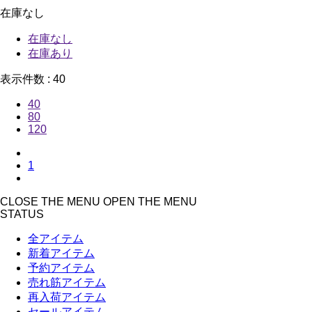
在庫なし
在庫なし
在庫あり
表示件数 :
40
40
80
120
1
CLOSE THE MENU
OPEN THE MENU
STATUS
全アイテム
新着アイテム
予約アイテム
売れ筋アイテム
再入荷アイテム
セールアイテム