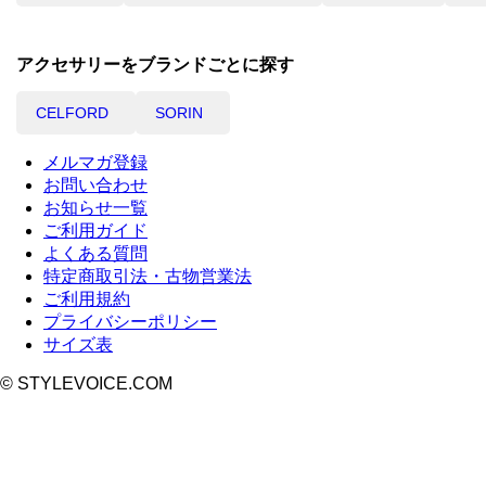
アクセサリーをブランドごとに探す
CELFORD
SORIN
メルマガ登録
お問い合わせ
お知らせ一覧
ご利用ガイド
よくある質問
特定商取引法・古物営業法
ご利用規約
プライバシーポリシー
サイズ表
© STYLEVOICE.COM