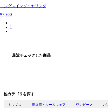
ロングスイングイヤリング
¥7,700
1
最近チェックした商品
他カテゴリを探す
トップス
部屋着・ルームウェア
ワンピース
パ