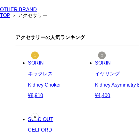
OTHER BRAND
TOP
＞ アクセサリー
アクセサリーの人気ランキング
SORIN
SORIN
ネックレス
イヤリング
Kidney Choker
Kidney Asymmetry E
¥8,910
¥4,400
SOLD OUT
CELFORD