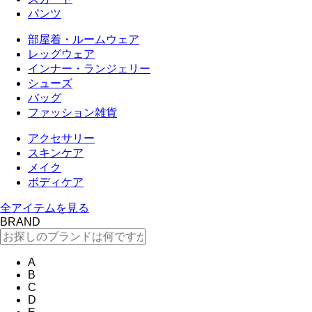
パンツ
部屋着・ルームウェア
レッグウェア
インナー・ランジェリー
シューズ
バッグ
ファッション雑貨
アクセサリー
スキンケア
メイク
ボディケア
全アイテムを見る
BRAND
A
B
C
D