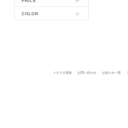
PRICE
COLOR
メルマガ登録
お問い合わせ
お知らせ一覧