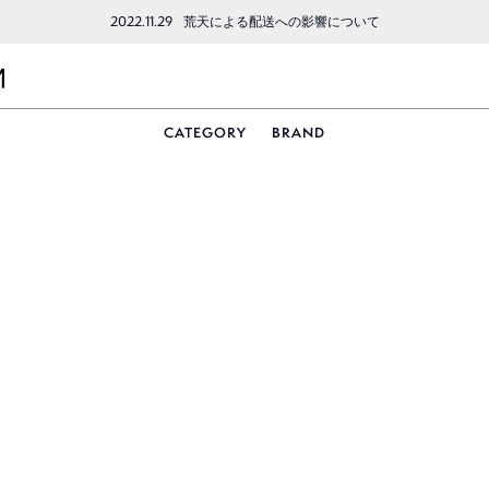
2022.11.29
荒天による配送への影響について
CATEGORY
BRAND