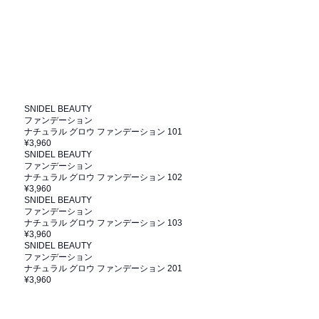
SNIDEL BEAUTY
ファンデーション
ナチュラル グロウ ファンデーション 101
¥3,960
SNIDEL BEAUTY
ファンデーション
ナチュラル グロウ ファンデーション 102
¥3,960
SNIDEL BEAUTY
ファンデーション
ナチュラル グロウ ファンデーション 103
¥3,960
SNIDEL BEAUTY
ファンデーション
ナチュラル グロウ ファンデーション 201
¥3,960