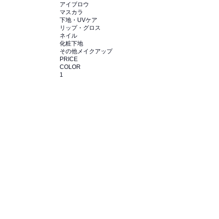
アイブロウ
マスカラ
下地・UVケア
リップ・グロス
ネイル
化粧下地
その他メイクアップ
PRICE
COLOR
1