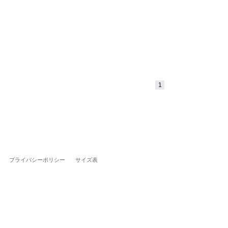
1
プライバシーポリシー
サイズ表