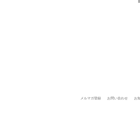
メルマガ登録
お問い合わせ
お