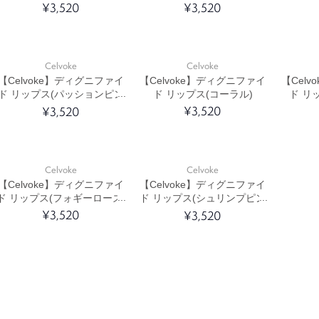
¥3,520
¥3,520
Celvoke
Celvoke
【Celvoke】ディグニファイ
【Celvoke】ディグニファイ
【Cel
ド リップス(パッションピン
ド リップス(コーラル)
ド リ
ク)
¥3,520
¥3,520
Celvoke
Celvoke
【Celvoke】ディグニファイ
【Celvoke】ディグニファイ
ド リップス(フォギーローズ)
ド リップス(シュリンプピン
ク)
¥3,520
¥3,520