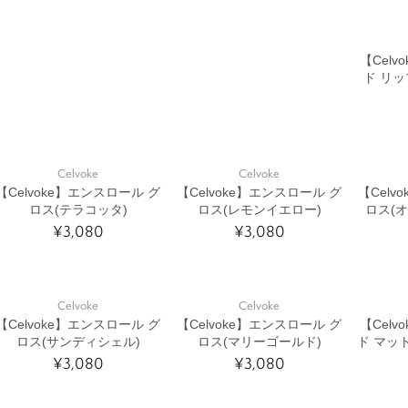
【Cel
ド リッ
Celvoke
Celvoke
【Celvoke】エンスロール グ
【Celvoke】エンスロール グ
【Celv
ロス(テラコッタ)
ロス(レモンイエロー)
ロス(
¥3,080
¥3,080
Celvoke
Celvoke
【Celvoke】エンスロール グ
【Celvoke】エンスロール グ
【Cel
ロス(サンディシェル)
ロス(マリーゴールド)
ド マット
W Coll
¥3,080
¥3,080