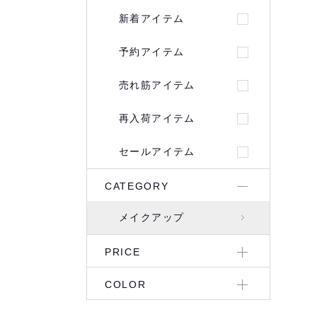
新着アイテム
予約アイテム
売れ筋アイテム
再入荷アイテム
セールアイテム
CATEGORY
メイクアップ
PRICE
COLOR