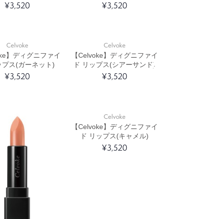
¥3,520
¥3,520
Celvoke
Celvoke
voke】ディグニファイ
【Celvoke】ディグニファイ
ップス(ガーネット)
ド リップス(シアーサンド)
¥3,520
¥3,520
Celvoke
【Celvoke】ディグニファイ
ド リップス(キャメル)
¥3,520