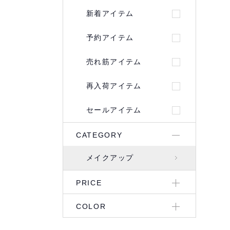
新着アイテム
予約アイテム
売れ筋アイテム
再入荷アイテム
セールアイテム
CATEGORY
メイクアップ
PRICE
COLOR