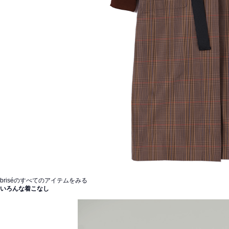
briséのすべてのアイテムをみる
いろんな着こなし