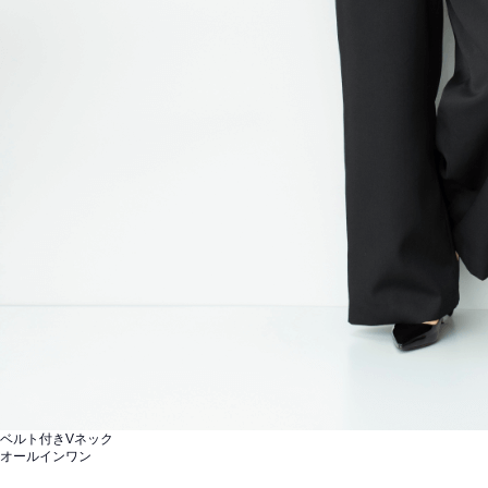
ベルト付きVネック
オールインワン