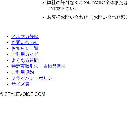
弊社の許可なくこのE-mailの全体
ご注意下さい。
お客様お問い合わせ （お問い合わせ窓口）営
メルマガ登録
お問い合わせ
お知らせ一覧
ご利用ガイド
よくある質問
特定商取引法・古物営業法
ご利用規約
プライバシーポリシー
サイズ表
© STYLEVOICE.COM