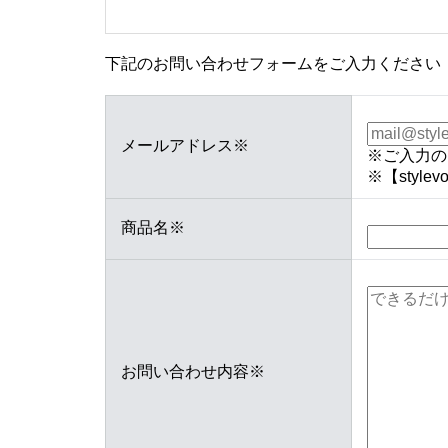
下記のお問い合わせフォームをご入力ください
メールアドレス
※
※ご入力の
※【styl
商品名
※
お問い合わせ内容
※