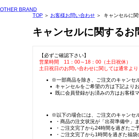
OTHER BRAND
TOP
＞
お客様お問い合わせ
＞ キャンセルに関
キャンセルに関するお
【必ずご確認下さい】
営業時間 11：00～18：00（土日祝休）
土日祝日のお問い合わせに関しては通常より
※一部商品を除き、ご注文のキャンセ
キャンセルをご希望の方は下記より
既に会員登録がお済みの方はお客様
※以下の場合には、ご注文のキャンセ
・商品の注文状況が「出荷準備中」
・ご注文完了から24時間を過ぎたご
・ご注文完了から1時間を過ぎた福袋