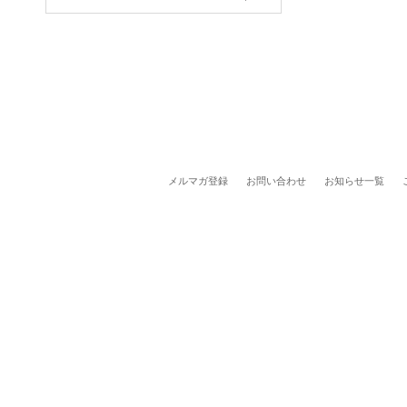
メルマガ登録
お問い合わせ
お知らせ一覧