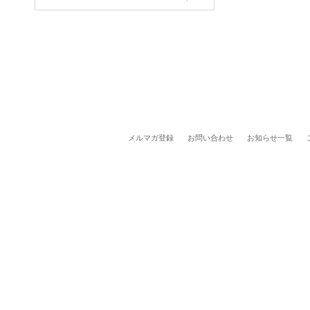
メルマガ登録
お問い合わせ
お知らせ一覧