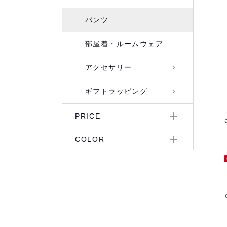
パンツ
部屋着・ルームウェア
アクセサリー
ギフトラッピング
PRICE
COLOR