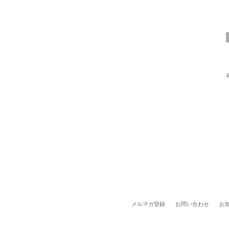
メルマガ登録
お問い合わせ
お