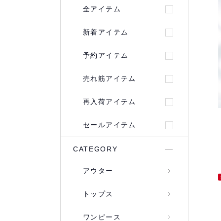
全アイテム
新着アイテム
予約アイテム
売れ筋アイテム
再入荷アイテム
セールアイテム
CATEGORY
アウター
トップス
ワンピース