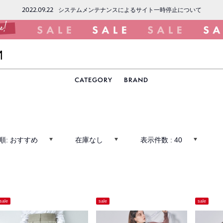
2022.09.22
システムメンテナンスによるサイト一時停止について
CATEGORY
BRAND
順:
おすすめ
在庫なし
表示件数 :
40
sale
sale
sale