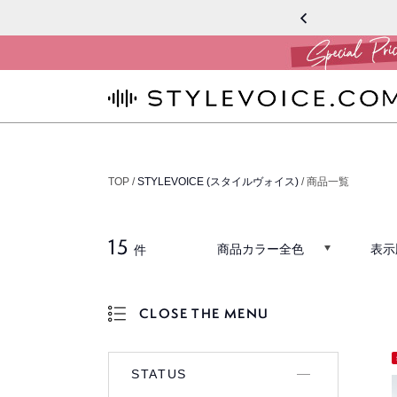
STYLEVOICE.COM
TOP /
STYLEVOICE (スタイルヴォイス)
/ 商品一覧
15
商品カラー全色
表示
件
CLOSE THE MENU
OPEN THE MENU
STATUS