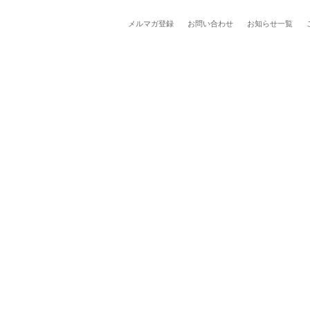
メルマガ登録
お問い合わせ
お知らせ一覧