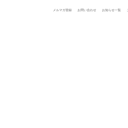
メルマガ登録
お問い合わせ
お知らせ一覧