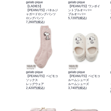
gelato pique
gelato pique
【LADIES】
【PEANUTS】ワンポイ
【PEANUTS】パネルジ
ントプルオーバー
ャガードロングパンツ
プルオーバー
ロングパンツ
5,720円(税込)
7,260円(税込)
gelato pique
gelato pique
【PEANUTS】ベビモコ
【PEANUTS】ベビモコ
ソックス
ルームシューズ
レッグウェア
ルームシューズ
2,420円(税込)
3,740円(税込)