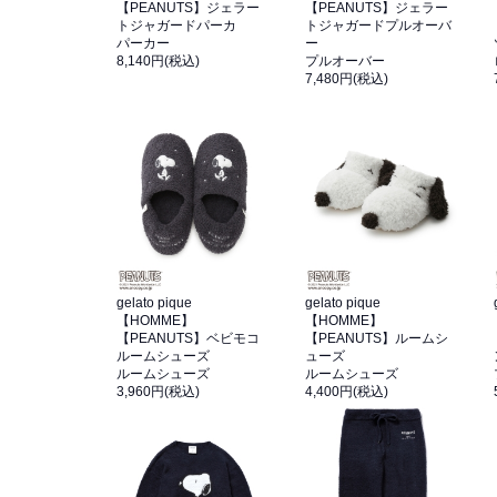
【PEANUTS】ジェラー
【PEANUTS】ジェラー
トジャガードパーカ
トジャガードプルオーバ
パーカー
ー
8,140円(税込)
プルオーバー
7,480円(税込)
gelato pique
gelato pique
【HOMME】
【HOMME】
【PEANUTS】ベビモコ
【PEANUTS】ルームシ
ルームシューズ
ューズ
ルームシューズ
ルームシューズ
3,960円(税込)
4,400円(税込)