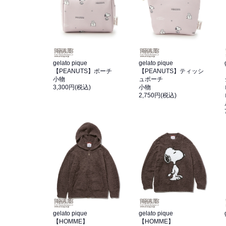
gelato pique
gelato pique
【PEANUTS】ポーチ
【PEANUTS】ティッシ
小物
ュポーチ
3,300円(税込)
小物
2,750円(税込)
gelato pique
gelato pique
【HOMME】
【HOMME】