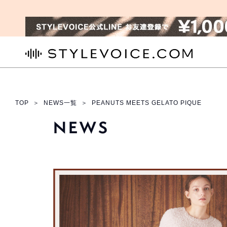
STYLEVOICE.COM
TOP
＞
NEWS一覧
＞
PEANUTS MEETS GELATO PIQUE
NEWS