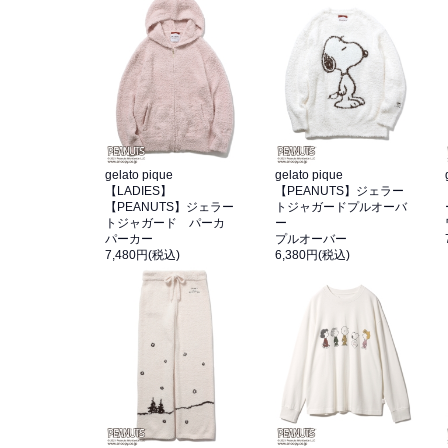
gelato pique
gelato pique
【LADIES】
【PEANUTS】ジェラー
【PEANUTS】ジェラー
トジャガードプルオーバ
トジャガード パーカ
ー
パーカー
プルオーバー
7,480円(税込)
6,380円(税込)