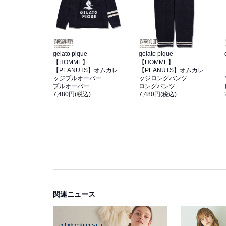
gelato pique
gelato pique
【HOMME】
【HOMME】
【PEANUTS】オムカレ
【PEANUTS】オムカレ
ッジプルオーバー
ッジロングパンツ
プルオーバー
ロングパンツ
7,480円(税込)
7,480円(税込)
関連ニュース