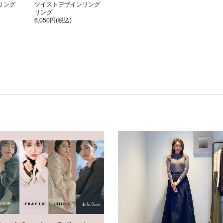
リング
ツイストデザインリング
リング
6,050円(税込)