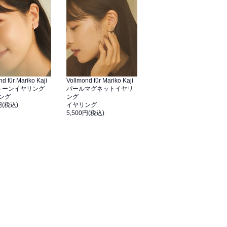
d für Mariko Kaji
Vollmond für Mariko Kaji
トーンイヤリング
パールマグネットイヤリ
ング
ング
円(税込)
イヤリング
5,500円(税込)