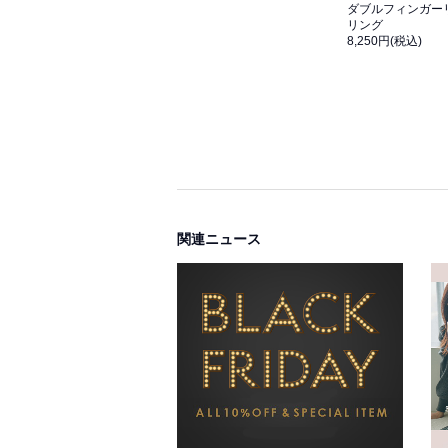
ダブルフィンガー
リング
8,250円(税込)
関連ニュース